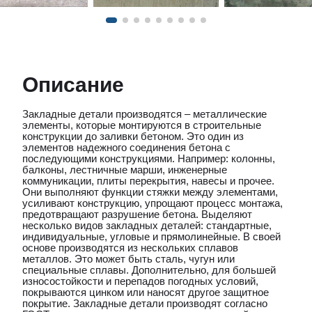
Описание
Закладные детали производятся – металлические
элементы, которые монтируются в строительные
конструкции до заливки бетоном. Это один из
элементов надежного соединения бетона с
последующими конструкциями. Например: колонны,
балконы, лестничные марши, инженерные
коммуникации, плиты перекрытия, навесы и прочее.
Они выполняют функции стяжки между элементами,
усиливают конструкцию, упрощают процесс монтажа,
предотвращают разрушение бетона. Выделяют
несколько видов закладных деталей: стандартные,
индивидуальные, угловые и прямолинейные. В своей
основе производятся из нескольких сплавов
металлов. Это может быть сталь, чугун или
специальные сплавы. Дополнительно, для большей
износостойкости и перепадов погодных условий,
покрываются цинком или наносят другое защитное
покрытие. Закладные детали производят согласно