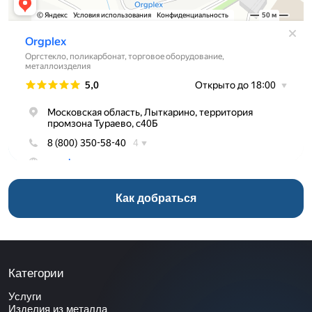
Как добраться
Категории
Услуги
Изделия из металла