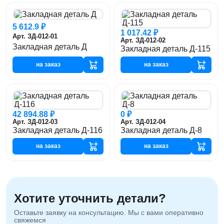
5 612.9 ₽
1 017.42 ₽
Арт. ЗД-012-01
Арт. ЗД-012-02
Закладная деталь Д
Закладная деталь Д-115
на заказ
на заказ
42 894.88 ₽
0 ₽
Арт. ЗД-012-03
Арт. ЗД-012-04
Закладная деталь Д-116
Закладная деталь Д-8
на заказ
на заказ
Хотите уточнить детали?
Оставьте заявку на консультацию. Мы с вами оперативно
свяжемся