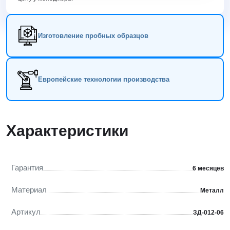
Изготовление пробных образцов
Европейские технологии производства
Характеристики
Гарантия
6 месяцев
Материал
Металл
Артикул
ЗД-012-06