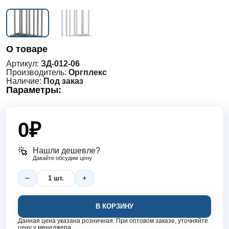
О товаре
Артикул:
ЗД-012-06
Производитель:
Оргплекс
Наличие:
Под заказ
Параметры:
0
₽
Нашли дешевле?
Давайте обсудим цену
В КОРЗИНУ
Данная цена указана розничная. При оптовом заказе, уточняйте
цену у менеджера.