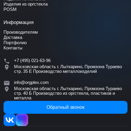
Изделия из оргстекла
POSM
Информация
Производителям
Доставка
Портфолио
Контакты
+7 (495) 021-63-96
Московская область г. Лыткарино, Промзона Тураево
стр. 35 Е
Производство металлоизделий
info@orgplex.com
Московская область г. Лыткарино, Промзона Тураево
стр. 40 Б
Производство из оргстекла, пластиков и
металла
Обратный звонок