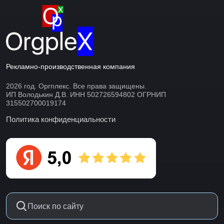
Рекламно-производственная компания
2026 год. Оргплекс. Все права защищены.
ИП Володькин Д.В. ИНН 502726594802 ОГРНИП
315502700019174
Политика конфиденциальности