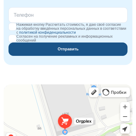
Нажимая кнопку Рассчитать стоимость, я даю своё согласие
на обработку введённых персональных данных в соответствии
с
политикой конфиденциальности
Согласен на получение рекламных и информационных
сообщений
Отправить
Orgplex
Оргстекло, поликарбонат в Лыткарине
Торговое оборудование в Лыткарине