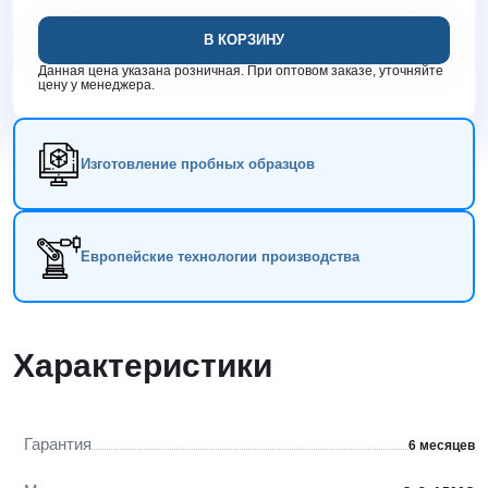
В КОРЗИНУ
Данная цена указана розничная. При оптовом заказе, уточняйте
цену у менеджера.
Изготовление пробных образцов
Европейские технологии производства
Характеристики
Гарантия
6 месяцев