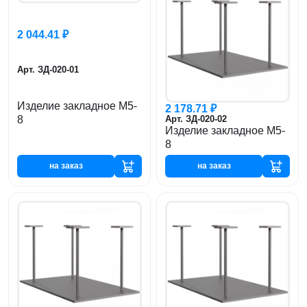
2 044.41 ₽
Арт. ЗД-020-01
Изделие закладное М5-
2 178.71 ₽
8
Арт. ЗД-020-02
Изделие закладное М5-
8
на заказ
на заказ