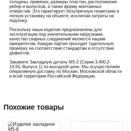
толщины, привязки, размеры пластин, расположение
ребер и выпусков, а также форму монтажных
отверстий. Это гарантирует безупречную геометрию и
легкую установку на объекте, исключая затраты на
подгонку.
Поскольку наши изделия предназначены для
эксплуатации под значительными нагрузками,
качество сварных соединений является нашим
приоритетом. Каждая партия проходит тщательную
проверку на соответствие стандартам и отсутствие
дефектов.
Закажите Закладную деталь М5-2 (Серия 3.400.2-
14.93, Выпуск 1) по выгодной цене. Мы осуществляем
оперативную доставку по Москве, Московской области
и всей территории Российской Федерации.
Похожие товары