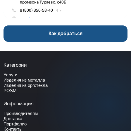
Как добраться
Категории
Услуги
Изделия из металла
Изделия из оргстекла
POSM
Информация
Производителям
Доставка
Портфолио
Контакты