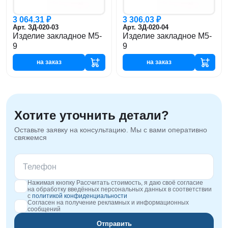
3 064.31 ₽
3 306.03 ₽
Арт. ЗД-020-03
Арт. ЗД-020-04
Изделие закладное М5-
Изделие закладное М5-
9
9
на заказ
на заказ
Хотите уточнить детали?
Оставьте заявку на консультацию. Мы с вами оперативно
свяжемся
Нажимая кнопку Рассчитать стоимость, я даю своё согласие
на обработку введённых персональных данных в соответствии
с
политикой конфиденциальности
Согласен на получение рекламных и информационных
сообщений
Отправить