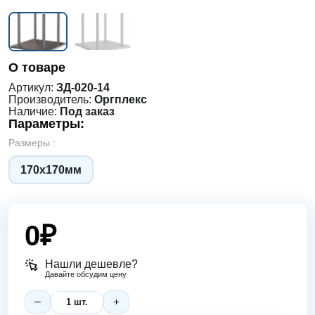
О товаре
Артикул:
ЗД-020-14
Производитель:
Оргплекс
Наличие:
Под заказ
Параметры:
Размеры :
170х170мм
0
₽
Нашли дешевле?
Давайте обсудим цену