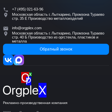
+7 (495) 021-63-96
Московская область г. Лыткарино, Промзона Тураево
стр. 35 Е
Производство металлоизделий
info@orgplex.com
Московская область г. Лыткарино, Промзона Тураево
стр. 40 Б
Производство из оргстекла, пластиков и
металла
Обратный звонок
Рекламно-производственная компания