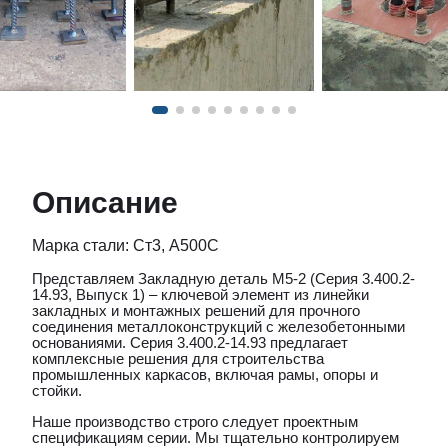
Описание
Марка стали: Ст3, А500С
Представляем Закладную деталь М5-2 (Серия 3.400.2-
14.93, Выпуск 1) – ключевой элемент из линейки
закладных и монтажных решений для прочного
соединения металлоконструкций с железобетонными
основаниями. Серия 3.400.2-14.93 предлагает
комплексные решения для строительства
промышленных каркасов, включая рамы, опоры и
стойки.
Наше производство строго следует проектным
спецификациям серии. Мы тщательно контролируем