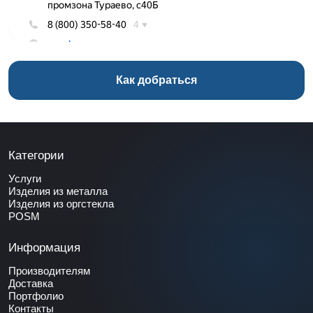
Как добраться
Категории
Услуги
Изделия из металла
Изделия из оргстекла
POSM
Информация
Производителям
Доставка
Портфолио
Контакты