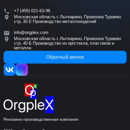
+7 (495) 021-63-96
Московская область г. Лыткарино, Промзона Тураево
стр. 35 Е
Производство металлоизделий
info@orgplex.com
Московская область г. Лыткарино, Промзона Тураево
стр. 40 Б
Производство из оргстекла, пластиков и
металла
Обратный звонок
Рекламно-производственная компания