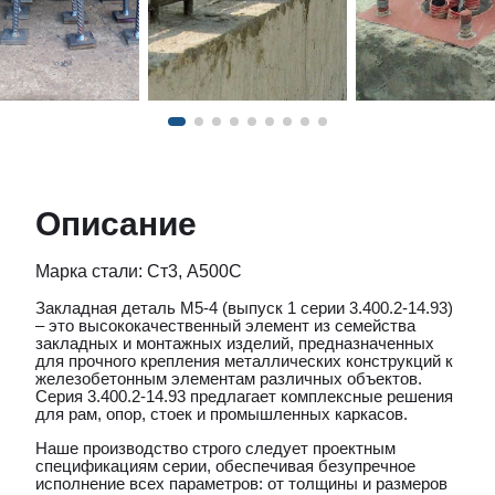
Описание
Марка стали: Ст3, А500С
Закладная деталь М5-4 (выпуск 1 серии 3.400.2-14.93)
– это высококачественный элемент из семейства
закладных и монтажных изделий, предназначенных
для прочного крепления металлических конструкций к
железобетонным элементам различных объектов.
Серия 3.400.2-14.93 предлагает комплексные решения
для рам, опор, стоек и промышленных каркасов.
Наше производство строго следует проектным
спецификациям серии, обеспечивая безупречное
исполнение всех параметров: от толщины и размеров