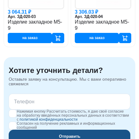
3 064.31 ₽
3 306.03 ₽
Арт. ЗД-020-03
Арт. ЗД-020-04
Изделие закладное М5-
Изделие закладное М5-
9
9
на заказ
на заказ
Хотите уточнить детали?
Оставьте заявку на консультацию. Мы с вами оперативно
свяжемся
Нажимая кнопку Рассчитать стоимость, я даю своё согласие
на обработку введённых персональных данных в соответствии
с
политикой конфиденциальности
Согласен на получение рекламных и информационных
сообщений
Отправить