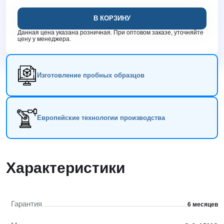
В КОРЗИНУ
Данная цена указана розничная. При оптовом заказе, уточняйте
цену у менеджера.
Изготовление пробных образцов
Европейские технологии производства
Характеристики
Гарантия
6 месяцев