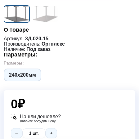
О товаре
Артикул:
ЗД-020-15
Производитель:
Оргплекс
Наличие:
Под заказ
Параметры:
Размеры :
240х200мм
0
₽
Нашли дешевле?
Давайте обсудим цену