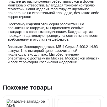
пластин до расположения ребер, выпусков и формы
монтажных отверстий. Благодаря точному контролю
геометрии, наши изделия гарантируют идеальное
прилегание на строительной площадке, без каких-либо
корректировок.
Поскольку изделия этой серии рассчитаны на
повышенные нагрузки, мы применяем особые
стандарты к сварным соединениям. Каждая партия
проходит тщательную проверку на соответствие всем
требованиям и отсутствие дефектов.
Закажите Закладную деталь М5-4 Серия 3.400.2-14.93
выпуск 1 по выгодной цене, рассчитанной
индивидуально для вас. Мы обеспечиваем
оперативную доставку по Москве, Московской области
и всей территории Российской Федерации.
Похожие товары