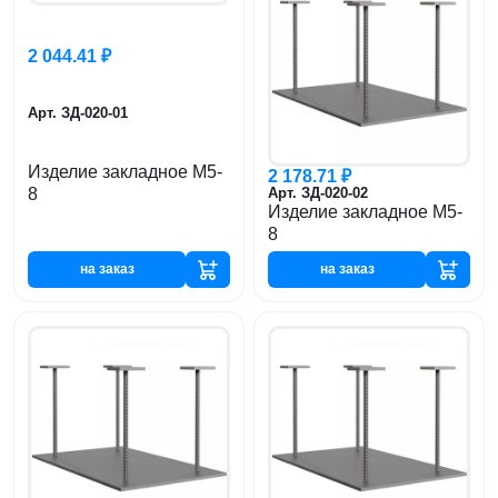
2 044.41 ₽
Арт. ЗД-020-01
Изделие закладное М5-
2 178.71 ₽
8
Арт. ЗД-020-02
Изделие закладное М5-
8
на заказ
на заказ