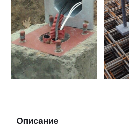
Описание