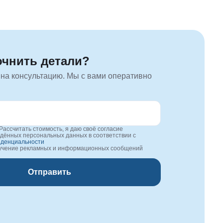
очнить детали?
 на консультацию. Мы с вами оперативно
Рассчитать стоимость, я даю своё согласие
едённых персональных данных в соответствии с
иденциальности
лучение рекламных и информационных сообщений
Отправить