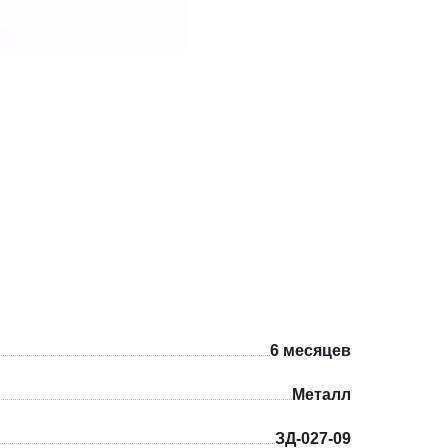
6 месяцев
Металл
ЗД-027-09