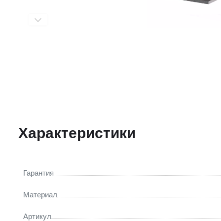
Характеристики
Гарантия
Материал
Артикул