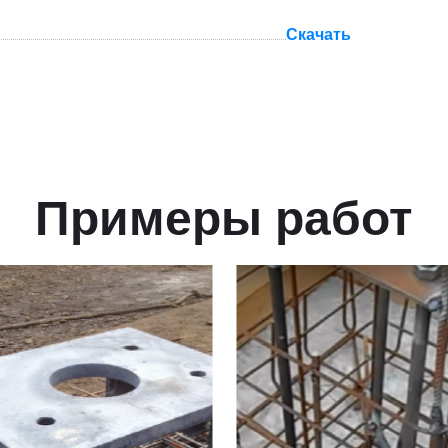
Скачать
Примеры работ