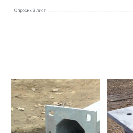
Опросный лист