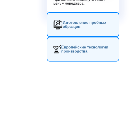
цену у менеджера.
Изготовление пробных
образцов
Европейские технологии
производства