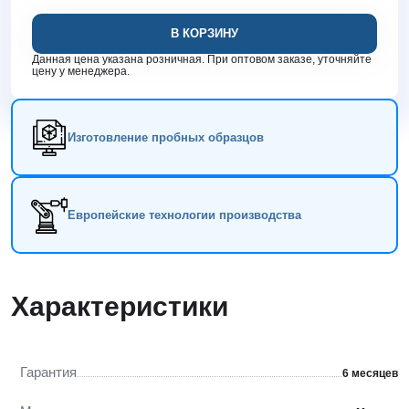
В КОРЗИНУ
Данная цена указана розничная. При оптовом заказе, уточняйте
цену у менеджера.
Изготовление пробных образцов
Европейские технологии производства
Характеристики
Гарантия
6 месяцев