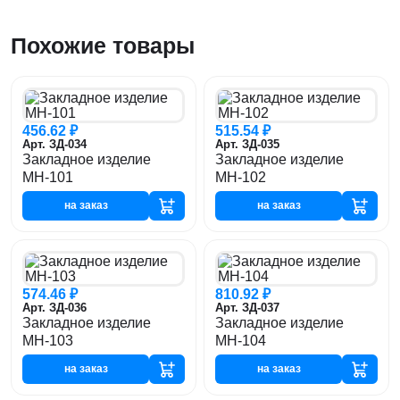
Похожие товары
456.62 ₽
515.54 ₽
Арт. ЗД-034
Арт. ЗД-035
Закладное изделие
Закладное изделие
МН-101
МН-102
на заказ
на заказ
574.46 ₽
810.92 ₽
Арт. ЗД-036
Арт. ЗД-037
Закладное изделие
Закладное изделие
МН-103
МН-104
на заказ
на заказ