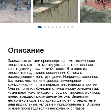
Описание
Закладные детали производятся – металлические
элементы, которые монтируются в строительные
конструкции до заливки бетоном. Это один из
элементов надежного соединения бетона с
последующими конструкциями. Например: колонны,
балконы, лестничные марши, инженерные
коммуникации, плиты перекрытия, навесы и прочее.
Они выполняют функции стяжки между элементами,
усиливают конструкцию, упрощают процесс монтажа,
предотвращают разрушение бетона. Выделяют
несколько видов закладных деталей: стандартные,
индивидуальные, угловые и прямолинейные. В своей
основе производятся из нескольких сплавов