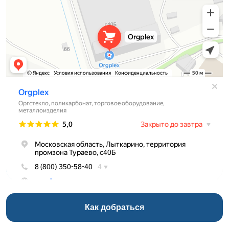
Как добраться