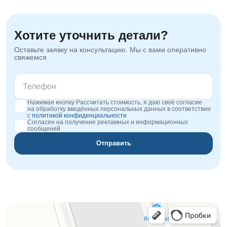
Хотите уточнить детали?
Оставьте заявку на консультацию. Мы с вами оперативно
свяжемся
Нажимая кнопку Рассчитать стоимость, я даю своё согласие
на обработку введённых персональных данных в соответствии
с
политикой конфиденциальности
Согласен на получение рекламных и информационных
сообщений
Отправить
Orgplex
Оргстекло, поликарбонат в Лыткарине
Торговое оборудование в Лыткарине