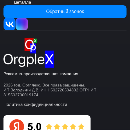
металла
Обратный звонок
Рекламно-производственная компания
2026 год. Оргплекс. Все права защищены.
ИП Володькин Д.В. ИНН 502726594802 ОГРНИП
315502700019174
Политика конфиденциальности