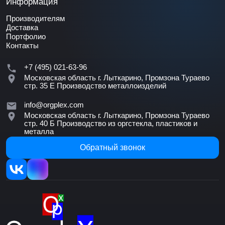
Информация
Производителям
Доставка
Портфолио
Контакты
+7 (495) 021-63-96
Московская область г. Лыткарино, Промзона Тураево
стр. 35 Е
Производство металлоизделий
info@orgplex.com
Московская область г. Лыткарино, Промзона Тураево
стр. 40 Б
Производство из оргстекла, пластиков и
металла
Обратный звонок