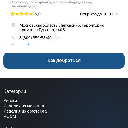
Как добраться
Категории
Услуги
Изделия из металла
Изделия из оргстекла
POSM