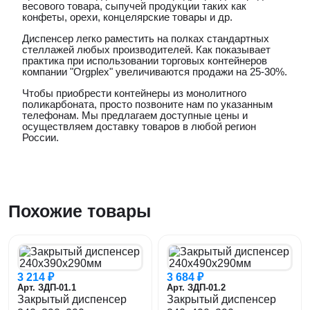
весового товара, сыпучей продукции таких как
конфеты, орехи, концелярские товары и др.
Диспенсер легко раместить на полках стандартных
стеллажей любых производителей. Как показывает
практика при использовании торговых контейнеров
компании "Orgplex" увеличиваются продажи на 25-30%.
Чтобы приобрести контейнеры из монолитного
поликарбоната, просто позвоните нам по указанным
телефонам. Мы предлагаем доступные цены и
осуществляем доставку товаров в любой регион
России.
Похожие товары
3 214 ₽
3 684 ₽
Арт. ЗДП-01.1
Арт. ЗДП-01.2
Закрытый диспенсер
Закрытый диспенсер