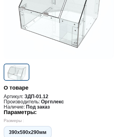
О товаре
Артикул:
ЗДП-01.12
Производитель:
Оргплекс
Наличие:
Под заказ
Параметры:
Размеры :
390х590х290мм