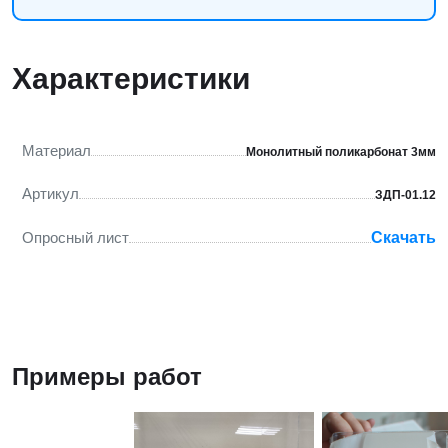
Характеристики
Материал
Монолитный поликарбонат 3мм
Артикул
ЗДП-01.12
Опросный лист
Скачать
Примеры работ