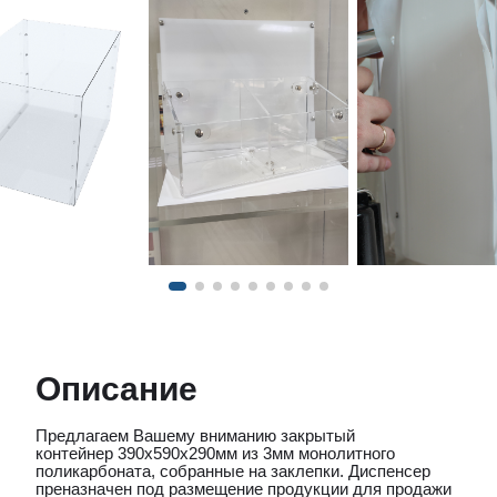
Описание
Предлагаем Вашему вниманию закрытый
контейнер 390х590х290мм из 3мм монолитного
поликарбоната, собранные на заклепки. Диспенсер
преназначен под размещение продукции для продажи