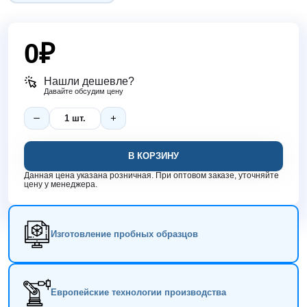
0
₽
Нашли дешевле?
Давайте обсудим цену
В КОРЗИНУ
Данная цена указана розничная. При оптовом заказе, уточняйте
цену у менеджера.
Изготовление пробных образцов
Европейские технологии производства