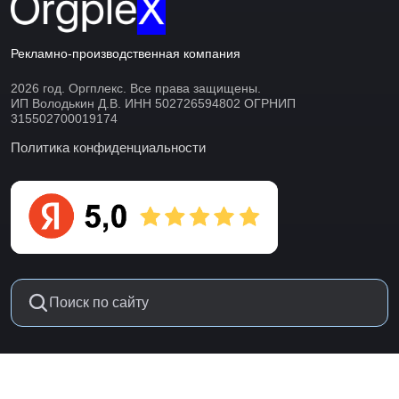
Рекламно-производственная компания
2026 год. Оргплекс. Все права защищены.
ИП Володькин Д.В. ИНН 502726594802 ОГРНИП
315502700019174
Политика конфиденциальности