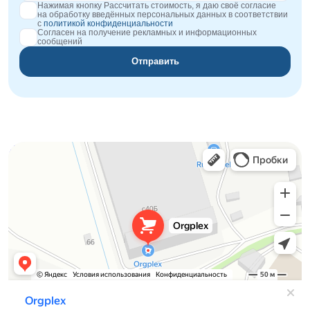
Нажимая кнопку Рассчитать стоимость, я даю своё согласие
на обработку введённых персональных данных в соответствии
с
политикой конфиденциальности
Согласен на получение рекламных и информационных
сообщений
Отправить
Orgplex
Оргстекло, поликарбонат в Лыткарине
Торговое оборудование в Лыткарине