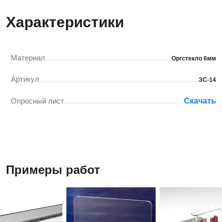
Характеристики
Материал
Оргстекло 6мм
Артикул
ЗС-14
Опросный лист
Скачать
Примеры работ