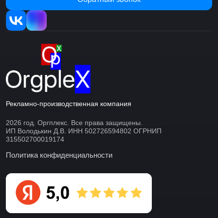
Рекламно-производственная компания
2026 год. Оргплекс. Все права защищены.
ИП Володькин Д.В. ИНН 502726594802 ОГРНИП
315502700019174
Политика конфиденциальности