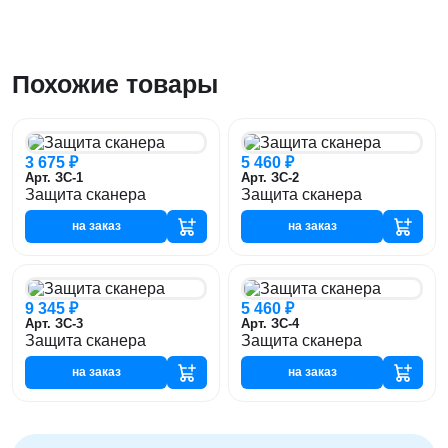
Похожие товары
3 675 ₽
5 460 ₽
Арт. ЗС-1
Арт. ЗС-2
Защита сканера
Защита сканера
на заказ
на заказ
9 345 ₽
5 460 ₽
Арт. ЗС-3
Арт. ЗС-4
Защита сканера
Защита сканера
на заказ
на заказ