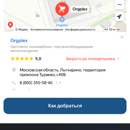
Как добраться