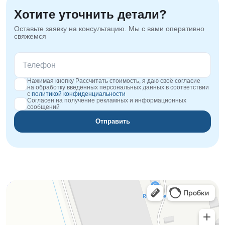
Хотите уточнить детали?
Оставьте заявку на консультацию. Мы с вами оперативно
свяжемся
Нажимая кнопку Рассчитать стоимость, я даю своё согласие
на обработку введённых персональных данных в соответствии
с
политикой конфиденциальности
Согласен на получение рекламных и информационных
сообщений
Отправить
Orgplex
Оргстекло, поликарбонат в Лыткарине
Торговое оборудование в Лыткарине