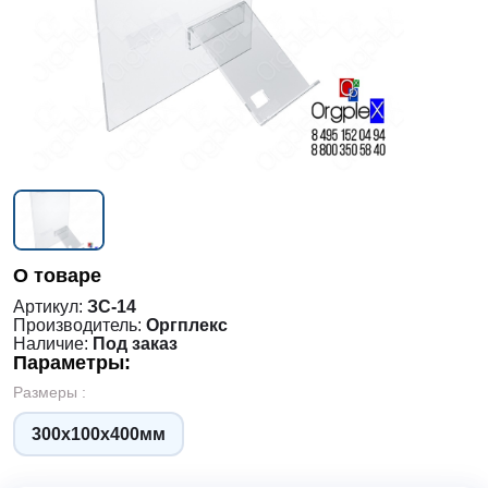
О товаре
Артикул:
ЗС-14
Производитель:
Оргплекс
Наличие:
Под заказ
Параметры:
Размеры :
300х100х400мм