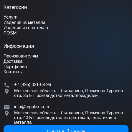
Категории
Услуги
Изделия из металла
Изделия из оргстекла
POSM
Информация
Производителям
Доставка
Портфолио
Контакты
+7 (495) 021-63-96
Московская область г. Лыткарино, Промзона Тураево
стр. 35 Е
Производство металлоизделий
info@orgplex.com
Московская область г. Лыткарино, Промзона Тураево
стр. 40 Б
Производство из оргстекла, пластиков и
металла
Обратный звонок