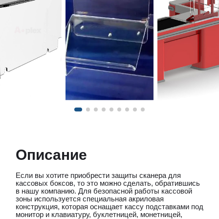
Описание
Если вы хотите приобрести защиты сканера для
кассовых боксов, то это можно сделать, обратившись
в нашу компанию. Для безопасной работы кассовой
зоны используется специальная акриловая
конструкция, которая оснащает кассу подставками под
монитор и клавиатуру, буклетницей, монетницей,