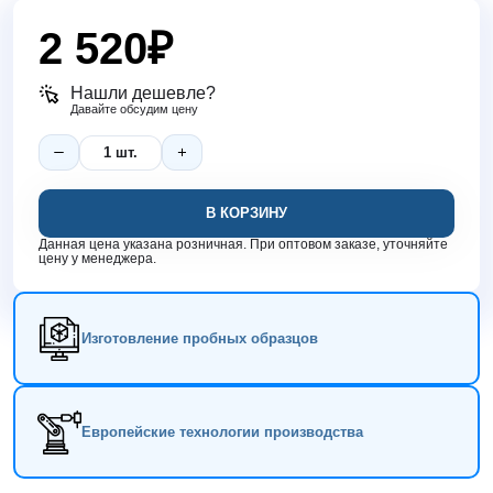
2 520
₽
Нашли дешевле?
Давайте обсудим цену
В КОРЗИНУ
Данная цена указана розничная. При оптовом заказе, уточняйте
цену у менеджера.
Изготовление пробных образцов
Европейские технологии производства