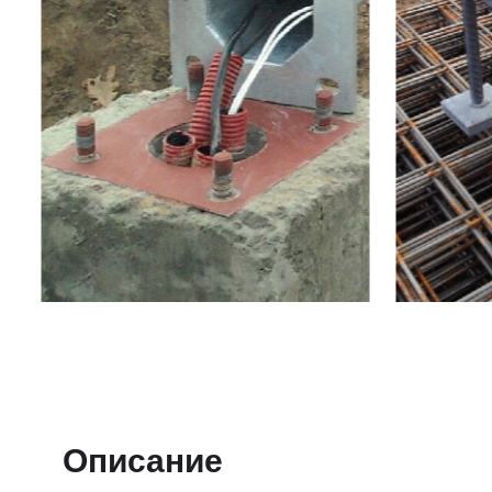
Описание