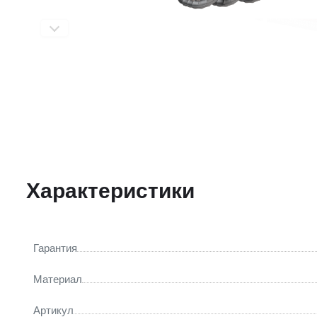
Характеристики
Гарантия
Материал
Артикул