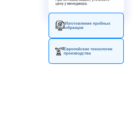
цену у менеджера.
Изготовление пробных
образцов
Европейские технологии
производства