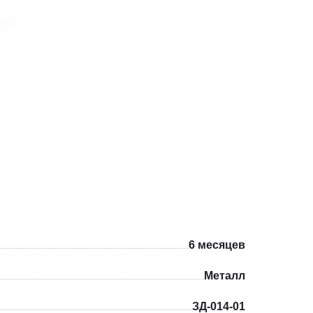
6 месяцев
Металл
ЗД-014-01