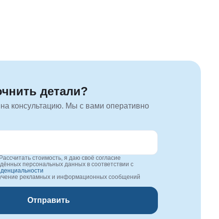
очнить детали?
 на консультацию. Мы с вами оперативно
Рассчитать стоимость, я даю своё согласие
едённых персональных данных в соответствии с
иденциальности
лучение рекламных и информационных сообщений
Отправить