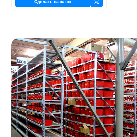
Сделать
на заказ