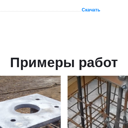
Скачать
Примеры работ