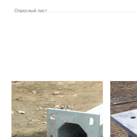
Опросный лист