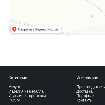
Категории
Информация
Услуги
Производителя
Изделия из металла
Доставка
Изделия из оргстекла
Портфолио
POSM
Контакты