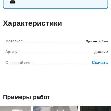
Характеристики
Материал
Оргстекло 3мм
Артикул
ДСО-12.2
Опросный лист
Скачать
Примеры работ