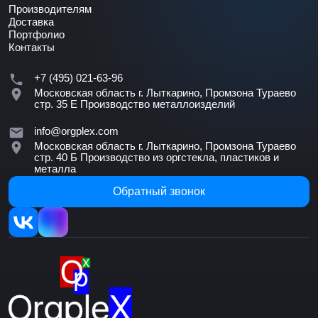
Производителям
Доставка
Портфолио
Контакты
+7 (495) 021-63-96
Московская область г. Лыткарино, Промзона Тураево
стр. 35 Е
Производство металлоизделий
info@orgplex.com
Московская область г. Лыткарино, Промзона Тураево
стр. 40 Б
Производство из оргстекла, пластиков и
металла
Обратный звонок