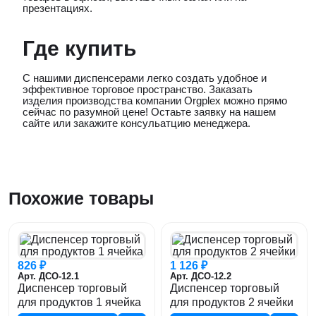
презентациях.
Где купить
С нашими диспенсерами легко создать удобное и
эффективное торговое пространство. Заказать
изделия производства компании Orgplex можно прямо
сейчас по разумной цене! Остаьте заявку на нашем
сайте или закажите консульатцию менеджера.
Похожие товары
826 ₽
1 126 ₽
Арт. ДСО-12.1
Арт. ДСО-12.2
Диспенсер торговый
Диспенсер торговый
для продуктов 1 ячейка
для продуктов 2 ячейки