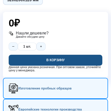
0
₽
Нашли дешевле?
Давайте обсудим цену
В КОРЗИНУ
Данная цена указана розничная. При оптовом заказе, уточняйте
цену у менеджера.
Изготовление пробных образцов
Европейские технологии производства