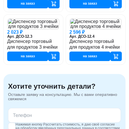
на заказ
на заказ
2 023 ₽
2 596 ₽
Арт. ДСО-12.3
Арт. ДСО-12.4
Диспенсер торговый
Диспенсер торговый
для продуктов 3 ячейки
для продуктов 4 ячейки
на заказ
на заказ
Хотите уточнить детали?
Оставьте заявку на консультацию. Мы с вами оперативно
свяжемся
Нажимая кнопку Рассчитать стоимость, я даю своё согласие
на обработку введённых персональных данных в соответствии