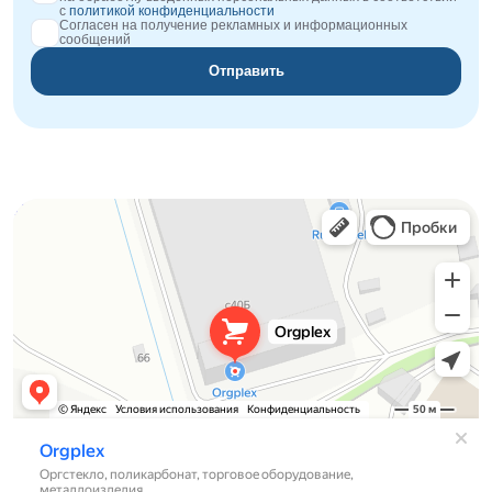
с
политикой конфиденциальности
Согласен на получение рекламных и информационных
сообщений
Отправить
Orgplex
Оргстекло, поликарбонат в Лыткарине
Торговое оборудование в Лыткарине