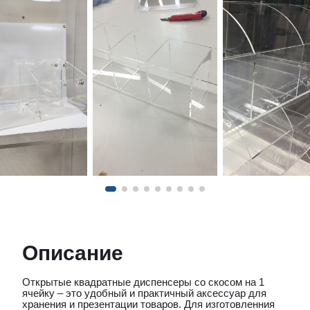
Описание
Открытые квадратные диспенсеры со скосом на 1
ячейку – это удобный и практичный аксессуар для
хранения и презентации товаров. Для изготовленния