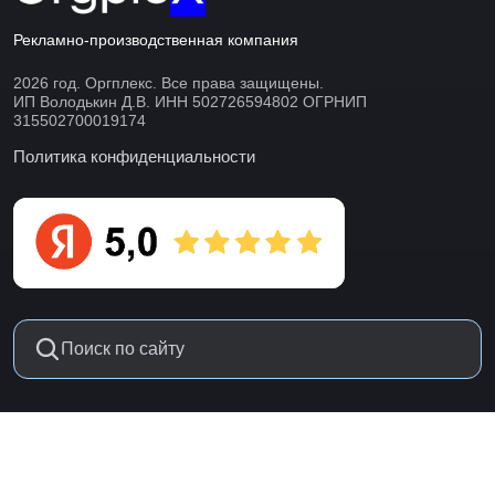
Рекламно-производственная компания
2026 год. Оргплекс. Все права защищены.
ИП Володькин Д.В. ИНН 502726594802 ОГРНИП
315502700019174
Политика конфиденциальности