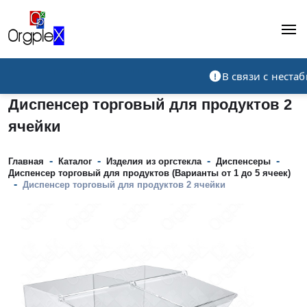
Рекламно-производственная компания
В связи с нест
Диспенсер торговый для продуктов 2
ячейки
-
-
-
-
Главная
Каталог
Изделия из оргстекла
Диспенсеры
Диспенсер торговый для продуктов (Варианты от 1 до 5 ячеек)
-
Диспенсер торговый для продуктов 2 ячейки