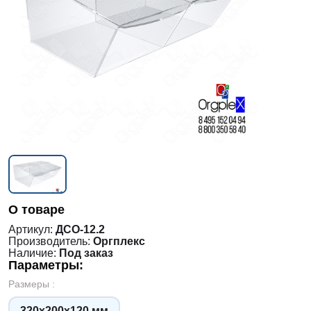
О товаре
Артикул:
ДСО-12.2
Производитель:
Оргплекс
Наличие:
Под заказ
Параметры:
Размеры :
320х200х120 мм