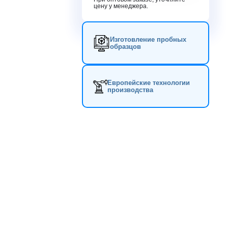
цену у менеджера.
Изготовление пробных
образцов
Европейские технологии
производства