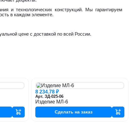
ния и технологических конструкций. Мы гарантируем
ость в каждом элементе.
уальной цене с доставкой по всей России.
8 234.78 ₽
Арт. ЗД-025-06
Изделие МЛ-6
Сделать
на заказ