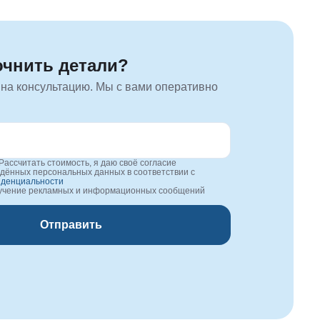
очнить детали?
 на консультацию. Мы с вами оперативно
Рассчитать стоимость, я даю своё согласие
едённых персональных данных в соответствии с
иденциальности
лучение рекламных и информационных сообщений
Отправить