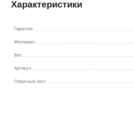
Характеристики
Гарантия
Материал
Вес
Артикул
Опросный лист