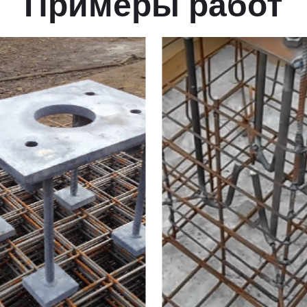
Примеры работ