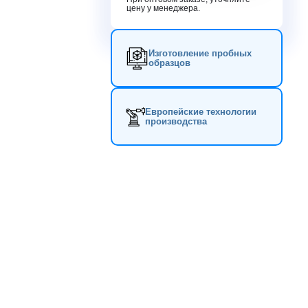
цену у менеджера.
Изготовление пробных
образцов
Европейские технологии
производства