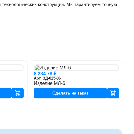
 технологических конструкций. Мы гарантируем точную
8 234.78 ₽
Арт. ЗД-025-06
Изделие МЛ-6
Сделать
на заказ