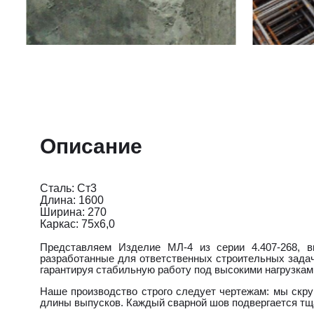
Описание
Сталь: Ст3
Длина: 1600
Ширина: 270
Каркас: 75х6,0
Представляем Изделие МЛ-4 из серии 4.407-268, 
разработанные для ответственных строительных задач
гарантируя стабильную работу под высокими нагрузками
Наше производство строго следует чертежам: мы скр
длины выпусков. Каждый сварной шов подвергается тщ