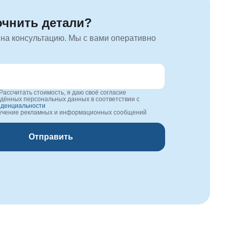
очнить детали?
 на консультацию. Мы с вами оперативно
Рассчитать стоимость, я даю своё согласие
едённых персональных данных в соответствии с
иденциальности
лучение рекламных и информационных сообщений
Отправить