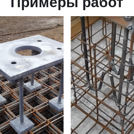
Примеры работ