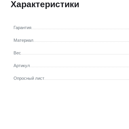
Характеристики
Гарантия
Материал
Вес
Артикул
Опросный лист