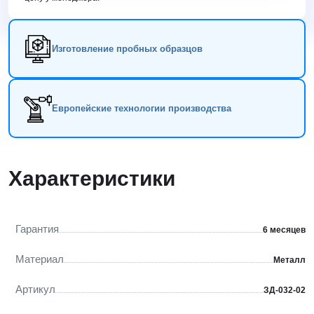
Изготовление пробных образцов
Европейские технологии производства
Характеристики
Гарантия
6 месяцев
Материал
Металл
Артикул
ЗД-032-02