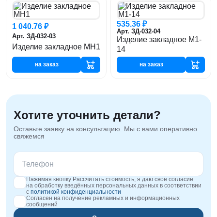
535.36 ₽
1 040.76 ₽
Арт. ЗД-032-04
Арт. ЗД-032-03
Изделие закладное М1-
Изделие закладное МН1
14
на заказ
на заказ
Хотите уточнить детали?
Оставьте заявку на консультацию. Мы с вами оперативно
свяжемся
Нажимая кнопку Рассчитать стоимость, я даю своё согласие
на обработку введённых персональных данных в соответствии
с
политикой конфиденциальности
Согласен на получение рекламных и информационных
сообщений