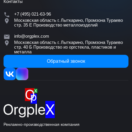
Контакты
+7 (495) 021-63-96
Московская область г. Лыткарино, Промзона Тураево
стр. 35 Е
Производство металлоизделий
info@orgplex.com
Московская область г. Лыткарино, Промзона Тураево
стр. 40 Б
Производство из оргстекла, пластиков и
металла
Обратный звонок
Рекламно-производственная компания