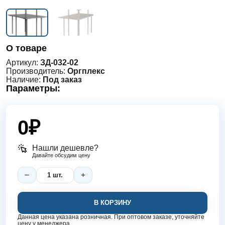
О товаре
Артикул:
ЗД-032-02
Производитель:
Оргплекс
Наличие:
Под заказ
Параметры:
0
₽
Нашли дешевле?
Давайте обсудим цену
В КОРЗИНУ
Данная цена указана розничная. При оптовом заказе, уточняйте
цену у менеджера.