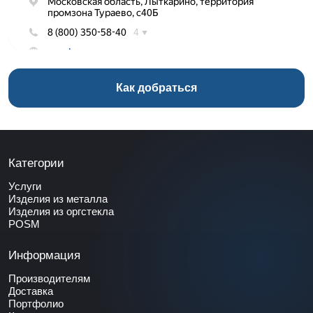
Как добраться
Категории
Услуги
Изделия из металла
Изделия из оргстекла
POSM
Информация
Производителям
Доставка
Портфолио