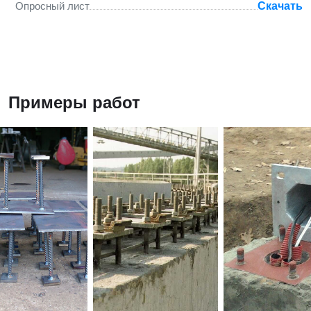
Опросный лист
Скачать
Примеры работ