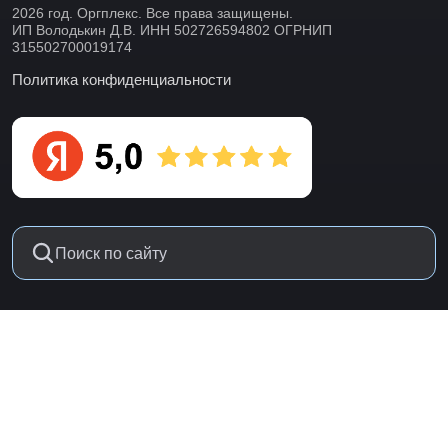
2026 год. Оргплекс. Все права защищены.
ИП Володькин Д.В. ИНН 502726594802 ОГРНИП
315502700019174
Политика конфиденциальности