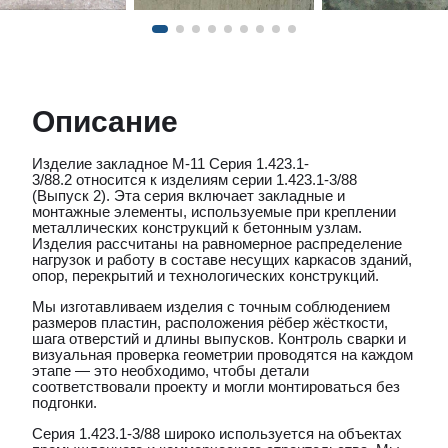
Описание
Изделие закладное М-11 Серия 1.423.1-
3/88.2
относится к изделиям серии 1.423.1-3/88
(Выпуск 2). Эта серия включает закладные и
монтажные элементы, используемые при креплении
металлических конструкций к бетонным узлам.
Изделия рассчитаны на равномерное распределение
нагрузок и работу в составе несущих каркасов зданий,
опор, перекрытий и технологических конструкций.
Мы изготавливаем изделия с точным соблюдением
размеров пластин, расположения рёбер жёсткости,
шага отверстий и длины выпусков. Контроль сварки и
визуальная проверка геометрии проводятся на каждом
этапе — это необходимо, чтобы детали
соответствовали проекту и могли монтироваться без
подгонки.
Серия 1.423.1-3/88 широко используется на объектах