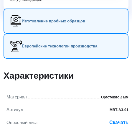
Изготовление пробных образцов
Европейские технологии производства
Характеристики
Материал
Оргстекло 2 мм
Артикул
МВТ-А3-01
Опросный лист
Скачать