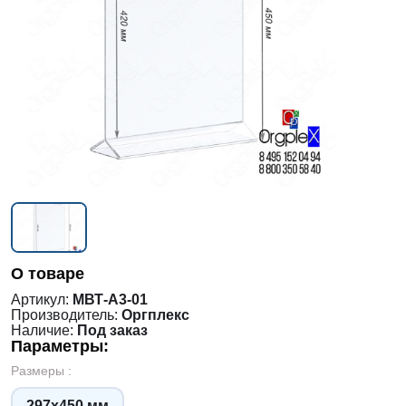
О товаре
Артикул:
МВТ-А3-01
Производитель:
Оргплекс
Наличие:
Под заказ
Параметры:
Размеры :
297х450 мм