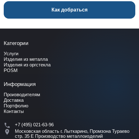
Как добраться
Категории
Услуги
Изделия из металла
Изделия из оргстекла
POSM
Информация
Производителям
Доставка
Портфолио
Контакты
+7 (495) 021-63-96
Московская область г. Лыткарино, Промзона Тураево
стр. 35 Е
Производство металлоизделий