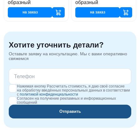
образный
образный
на заказ
на заказ
Хотите уточнить детали?
Оставьте заявку на консультацию. Мы с вами оперативно
свяжемся
Нажимая кнопку Рассчитать стоимость, я даю своё согласие
на обработку введённых персональных данных в соответствии
с
политикой конфиденциальности
Согласен на получение рекламных и информационных
сообщений
Отправить