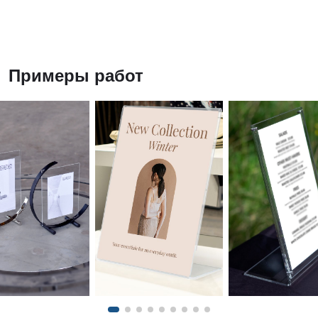
Примеры работ