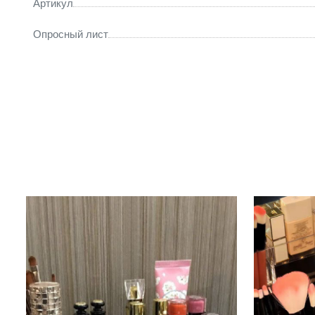
Артикул
Опросный лист