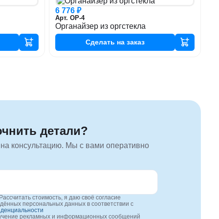
6 776 ₽
Арт. ОР-4
Органайзер из оргстекла
Сделать
на заказ
очнить детали?
 на консультацию. Мы с вами оперативно
Рассчитать стоимость, я даю своё согласие
едённых персональных данных в соответствии с
иденциальности
лучение рекламных и информационных сообщений