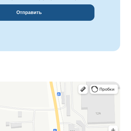
Отправить