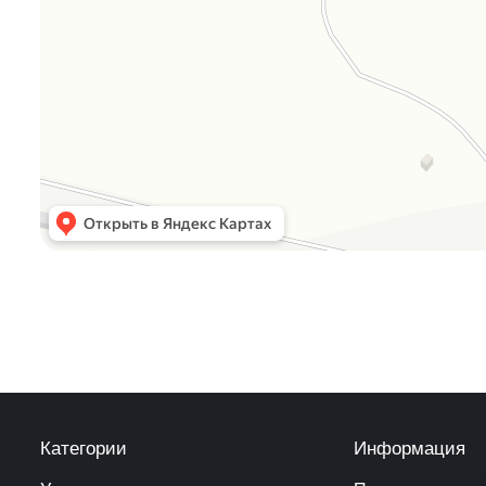
Категории
Информация