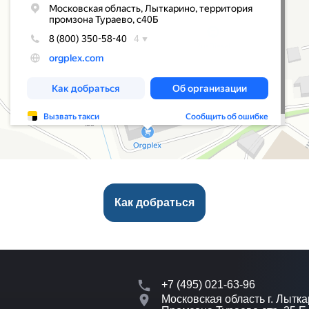
Как добраться
+7 (495) 021-63-96
Московская область г. Лытка