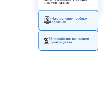
цену у менеджера.
Изготовление пробных
образцов
Европейские технологии
производства