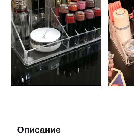
Описание