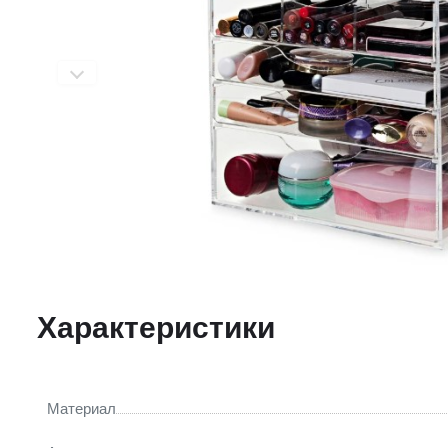
Характеристики
Материал