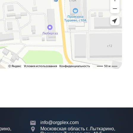
info@orgplex.com
рино,
Московская область г. Лыткарино,