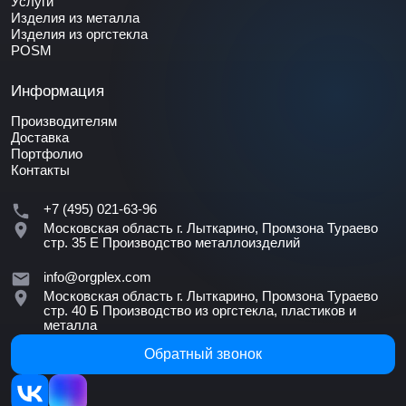
Услуги
Изделия из металла
Изделия из оргстекла
POSM
Информация
Производителям
Доставка
Портфолио
Контакты
+7 (495) 021-63-96
Московская область г. Лыткарино, Промзона Тураево
стр. 35 Е
Производство металлоизделий
info@orgplex.com
Московская область г. Лыткарино, Промзона Тураево
стр. 40 Б
Производство из оргстекла, пластиков и
металла
Обратный звонок