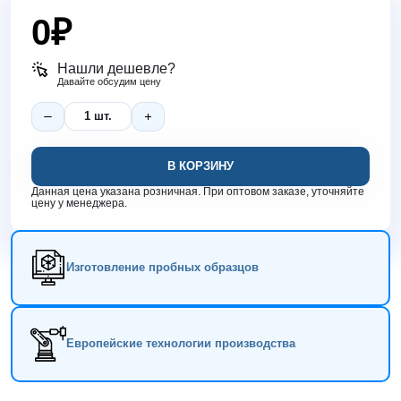
0
₽
Нашли дешевле?
Давайте обсудим цену
В КОРЗИНУ
Данная цена указана розничная. При оптовом заказе, уточняйте
цену у менеджера.
Изготовление пробных образцов
Европейские технологии производства