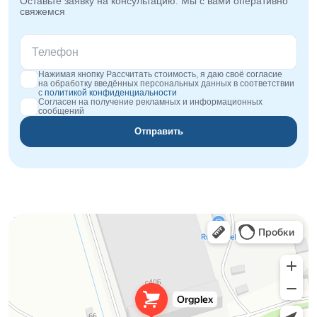
Оставьте заявку на консультацию. Мы с вами оперативно
свяжемся
Нажимая кнопку Рассчитать стоимость, я даю своё согласие
на обработку введённых персональных данных в соответствии
с
политикой конфиденциальности
Согласен на получение рекламных и информационных
сообщений
Отправить
Orgplex
Оргстекло, поликарбонат в Лыткарине
Торговое оборудование в Лыткарине