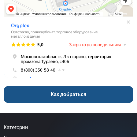
Как добраться
Категории