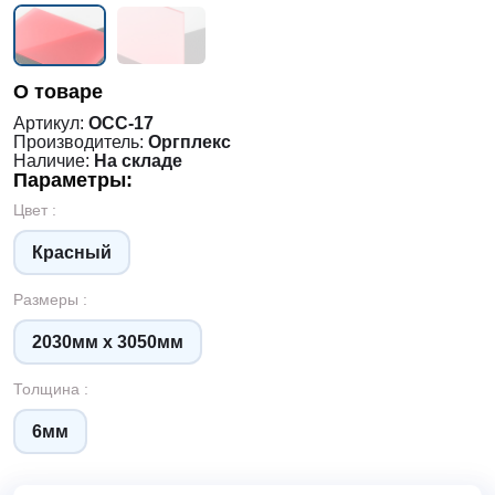
О товаре
Артикул:
ОСС-17
Производитель:
Оргплекс
Наличие:
На складе
Параметры:
Цвет :
Красный
Размеры :
2030мм х 3050мм
Толщина :
6мм