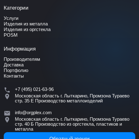
Категории
Услуги
Изделия из металла
Изделия из оргстекла
POSM
Информация
Производителям
Доставка
Портфолио
Контакты
+7 (495) 021-63-96
Московская область г. Лыткарино, Промзона Тураево
стр. 35 Е
Производство металлоизделий
info@orgplex.com
Московская область г. Лыткарино, Промзона Тураево
стр. 40 Б
Производство из оргстекла, пластиков и
металла
Обратный звонок