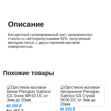
Описание
Бесцветный сатинированный лист органического
стекла со светопропусканием 92%, полученный
методом литья, с двухсторонней матовой
поверхностью.
Похожие товары
40 250 ₽
40 250 ₽
Арт. ОСС-3