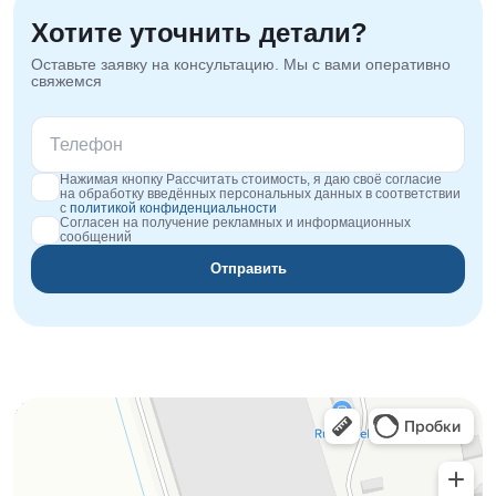
Хотите уточнить детали?
Оставьте заявку на консультацию. Мы с вами оперативно
свяжемся
Нажимая кнопку Рассчитать стоимость, я даю своё согласие
на обработку введённых персональных данных в соответствии
с
политикой конфиденциальности
Согласен на получение рекламных и информационных
сообщений
Отправить
Orgplex
Оргстекло, поликарбонат в Лыткарине
Торговое оборудование в Лыткарине