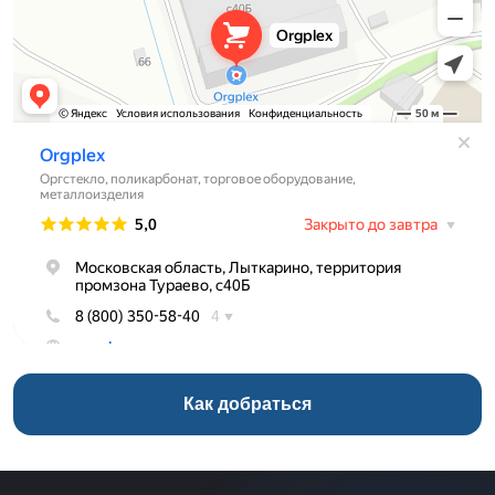
Как добраться