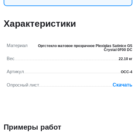
Характеристики
Материал
Оргстекло матовое прозрачное Plexiglas Satinice GS
Crystal 0F00 DC
Вес
22.10 кг
Артикул
ОСС-4
Опросный лист
Скачать
Примеры работ