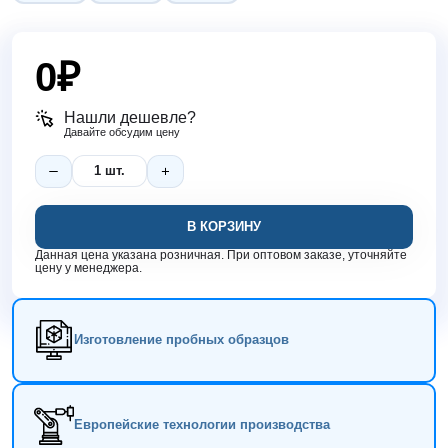
0
₽
Нашли дешевле?
Давайте обсудим цену
В КОРЗИНУ
Данная цена указана розничная. При оптовом заказе, уточняйте
цену у менеджера.
Изготовление пробных образцов
Европейские технологии производства