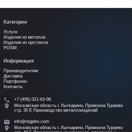
Категории
Услуги
Изделия из металла
Изделия из оргстекла
POSM
Информация
Производителям
Доставка
Портфолио
Контакты
+7 (495) 021-63-96
Московская область г. Лыткарино, Промзона Тураево
стр. 35 Е
Производство металлоизделий
info@orgplex.com
Московская область г. Лыткарино, Промзона Тураево