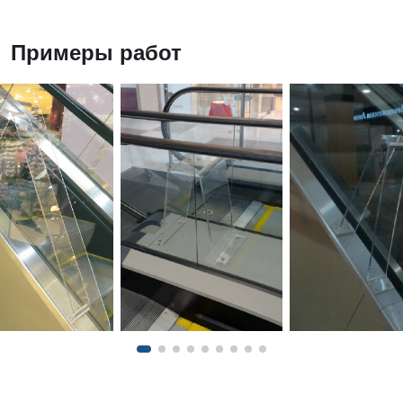
Примеры работ