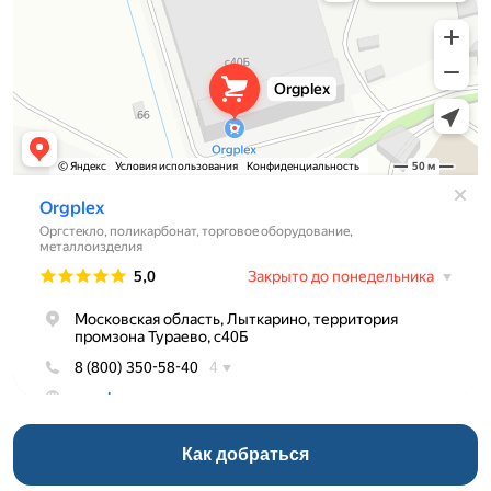
Как добраться