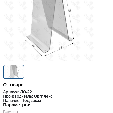
О товаре
Артикул:
ЛО-22
Производитель:
Оргплекс
Наличие:
Под заказ
Параметры:
Размеры :