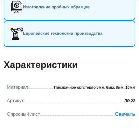
Изготовление пробных образцов
Европейские технологии производства
Характеристики
Материал
Прозрачное оргстекло 5мм, 6мм, 8мм, 10мм
Артикул
ЛО-22
Опросный лист
Скачать