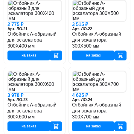
2 775 ₽
3 515 ₽
Арт. ЛО-21
Арт. ЛО-22
Отбойник Λ-образный
Отбойник Λ-образный
для эскалатора
для эскалатора
300Х400 мм
300Х500 мм
на заказ
на заказ
3 978 ₽
4 625 ₽
Арт. ЛО-23
Арт. ЛО-24
Отбойник Λ-образный
Отбойник Λ-образный
для эскалатора
для эскалатора
300Х600 мм
300Х700 мм
на заказ
на заказ