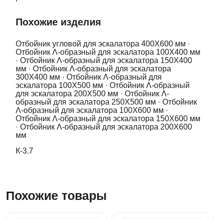
Похожие изделия
Отбойник угловой для эскалатора 400Х600 мм
·
Отбойник Λ-образный для эскалатора 100Х400 мм
·
Отбойник Λ-образный для эскалатора 150Х400
мм
·
Отбойник Λ-образный для эскалатора
300Х400 мм
·
Отбойник Λ-образный для
эскалатора 100Х500 мм
·
Отбойник Λ-образный
для эскалатора 200Х500 мм
·
Отбойник Λ-
образный для эскалатора 250Х500 мм
·
Отбойник
Λ-образный для эскалатора 100Х600 мм
·
Отбойник Λ-образный для эскалатора 150Х600 мм
·
Отбойник Λ-образный для эскалатора 200Х600
мм
К-3.7
Похожие товары