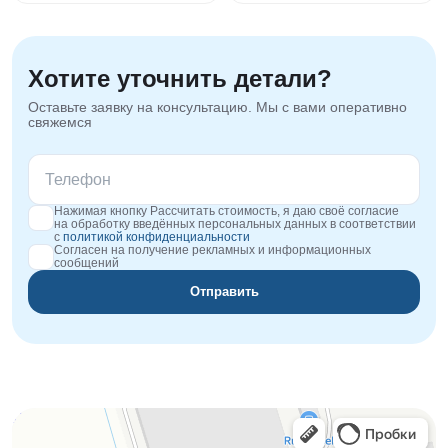
Хотите уточнить детали?
Оставьте заявку на консультацию. Мы с вами оперативно
свяжемся
Нажимая кнопку Рассчитать стоимость, я даю своё согласие
на обработку введённых персональных данных в соответствии
с
политикой конфиденциальности
Согласен на получение рекламных и информационных
сообщений
Отправить
Orgplex
Оргстекло, поликарбонат в Лыткарине
Торговое оборудование в Лыткарине