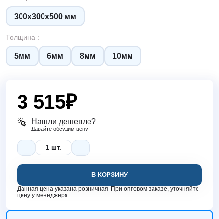
300х300х500 мм
Толщина :
5мм
6мм
8мм
10мм
3 515
₽
Нашли дешевле?
Давайте обсудим цену
В КОРЗИНУ
Данная цена указана розничная. При оптовом заказе, уточняйте
цену у менеджера.