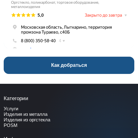
Как добраться
Категории
Услуги
Изделия из металла
Изделия из оргстекла
POSM