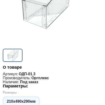
О товаре
Артикул:
ОДП-01.3
Производитель:
Оргплекс
Наличие:
Под заказ
Параметры:
Размеры :
210х490х290мм