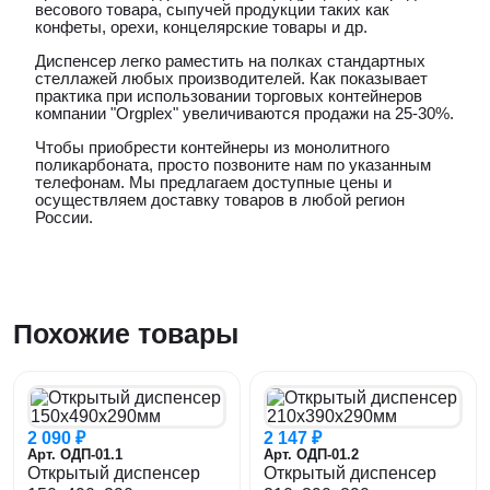
весового товара, сыпучей продукции таких как
конфеты, орехи, концелярские товары и др.
Диспенсер легко раместить на полках стандартных
стеллажей любых производителей. Как показывает
практика при использовании торговых контейнеров
компании "Orgplex" увеличиваются продажи на 25-30%.
Чтобы приобрести контейнеры из монолитного
поликарбоната, просто позвоните нам по указанным
телефонам. Мы предлагаем доступные цены и
осуществляем доставку товаров в любой регион
России.
Похожие товары
2 090 ₽
2 147 ₽
Арт. ОДП-01.1
Арт. ОДП-01.2
Открытый диспенсер
Открытый диспенсер