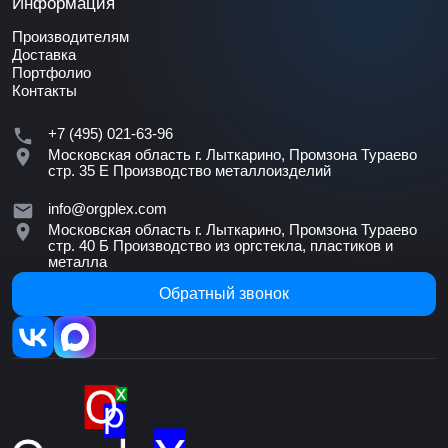
Информация
Производителям
Доставка
Портфолио
Контакты
+7 (495) 021-63-96
Московская область г. Лыткарино, Промзона Тураево
стр. 35 Е
Производство металлоизделий
info@orgplex.com
Московская область г. Лыткарино, Промзона Тураево
стр. 40 Б
Производство из оргстекла, пластиков и
металла
Обратный звонок