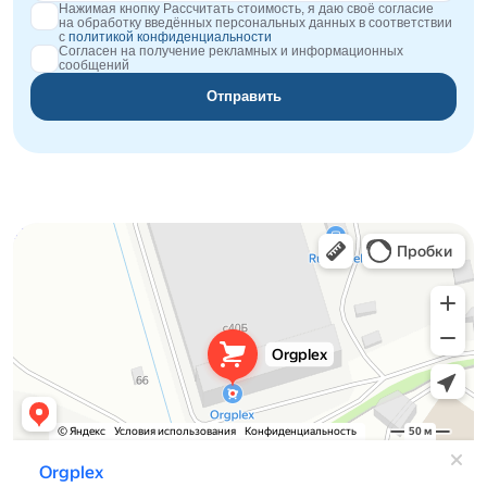
Нажимая кнопку Рассчитать стоимость, я даю своё согласие
на обработку введённых персональных данных в соответствии
с
политикой конфиденциальности
Согласен на получение рекламных и информационных
сообщений
Отправить
Orgplex
Оргстекло, поликарбонат в Лыткарине
Торговое оборудование в Лыткарине