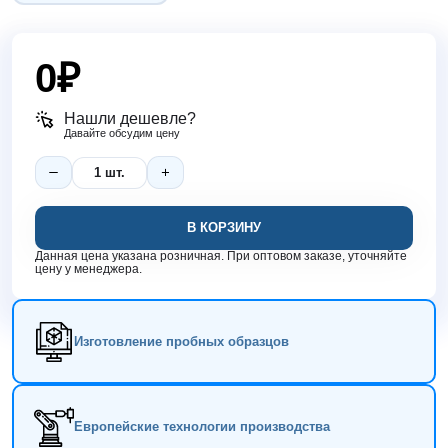
0
₽
Нашли дешевле?
Давайте обсудим цену
В КОРЗИНУ
Данная цена указана розничная. При оптовом заказе, уточняйте
цену у менеджера.
Изготовление пробных образцов
Европейские технологии производства