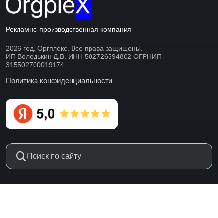
Рекламно-производственная компания
2026 год. Оргплекс. Все права защищены.
ИП Володькин Д.В. ИНН 502726594802 ОГРНИП
315502700019174
Политика конфиденциальности