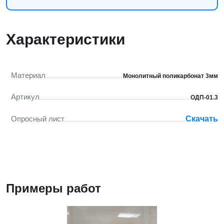
Характеристики
Материал
Монолитный поликарбонат 3мм
Артикул
ОДП-01.3
Опросный лист
Скачать
Примеры работ