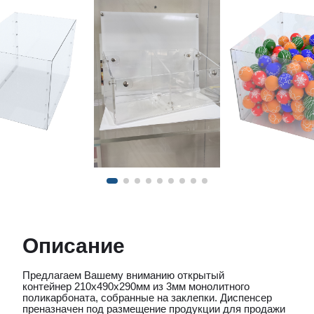
Описание
Предлагаем Вашему вниманию открытый
контейнер 210х490х290мм из 3мм монолитного
поликарбоната, собранные на заклепки. Диспенсер
преназначен под размещение продукции для продажи