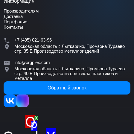
Информация
Производителям
Доставка
Портфолио
Контакты
+7 (495) 021-63-96
Московская область г. Лыткарино, Промзона Тураево
стр. 35 Е
Производство металлоизделий
info@orgplex.com
Московская область г. Лыткарино, Промзона Тураево
стр. 40 Б
Производство из оргстекла, пластиков и
металла
Обратный звонок