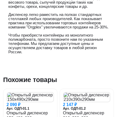
весового товара, сыпучей продукции таких как
конфеты, орехи, концелярские товары и др.
Диспенсер легко раместить на полках стандартных
стеллажей любых производителей. Как показывает
практика при использовании торговых контейнеров
компании "Orgplex" увеличиваются продажи на 25-30%.
Чтобы приобрести контейнеры из монолитного
поликарбоната, просто позвоните нам по указанным
телефонам. Мы предлагаем доступные цены и
осуществляем доставку товаров в любой регион
России.
Похожие товары
2 090 ₽
2 147 ₽
Арт. ОДП-01.1
Арт. ОДП-01.2
Открытый диспенсер
Открытый диспенсер