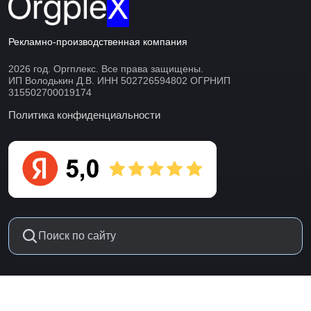
Рекламно-производственная компания
2026 год. Оргплекс. Все права защищены.
ИП Володькин Д.В. ИНН 502726594802 ОГРНИП
315502700019174
Политика конфиденциальности