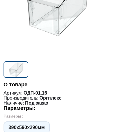
О товаре
Артикул:
ОДП-01.16
Производитель:
Оргплекс
Наличие:
Под заказ
Параметры:
Размеры :
390х590х290мм