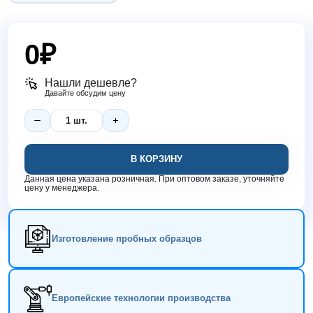
0
₽
Нашли дешевле?
Давайте обсудим цену
В КОРЗИНУ
Данная цена указана розничная. При оптовом заказе, уточняйте
цену у менеджера.
Изготовление пробных образцов
Европейские технологии производства