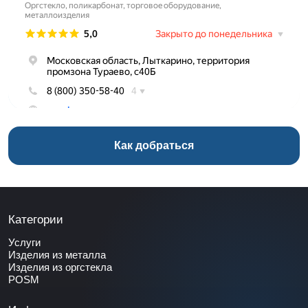
Как добраться
Категории
Услуги
Изделия из металла
Изделия из оргстекла
POSM