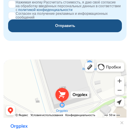
Нажимая кнопку Рассчитать стоимость, я даю своё согласие
на обработку введённых персональных данных в соответствии
с
политикой конфиденциальности
Согласен на получение рекламных и информационных
сообщений
Отправить
Orgplex
Оргстекло, поликарбонат в Лыткарине
Торговое оборудование в Лыткарине