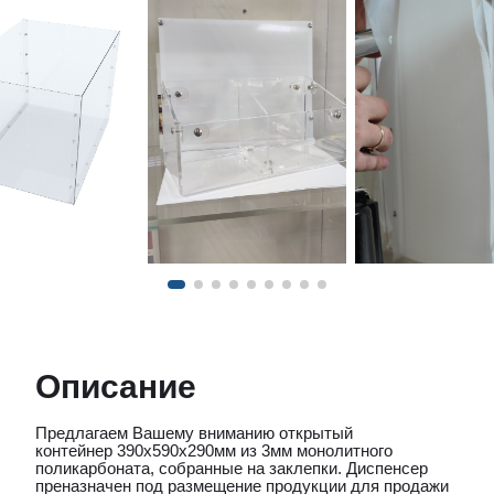
Описание
Предлагаем Вашему вниманию открытый
контейнер 390х590х290мм из 3мм монолитного
поликарбоната, собранные на заклепки. Диспенсер
преназначен под размещение продукции для продажи