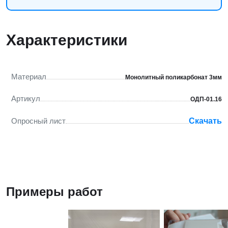
Характеристики
Материал
Монолитный поликарбонат 3мм
Артикул
ОДП-01.16
Опросный лист
Скачать
Примеры работ