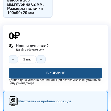
высота 103
мм,глубина 62 мм.
Размеры полочки
190х90х20 мм
0
₽
Нашли дешевле?
Давайте обсудим цену
В КОРЗИНУ
Данная цена указана розничная. При оптовом заказе, уточняйте
цену у менеджера.
Изготовление пробных образцов