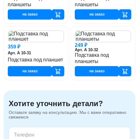
планшеты
планшеты
на заказ
на заказ
249 ₽
359 ₽
Арт. А 10-32
Арт. А 10-31
Подставка под
Подставка под планшет
планшеты
на заказ
на заказ
Хотите уточнить детали?
Оставьте заявку на консультацию. Мы с вами оперативно
свяжемся