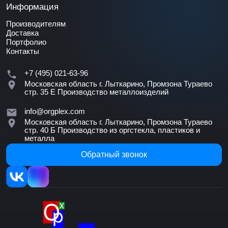
Информация
Производителям
Доставка
Портфолио
Контакты
+7 (495) 021-63-96
Московская область г. Лыткарино, Промзона Тураево
стр. 35 Е
Производство металлоизделий
info@orgplex.com
Московская область г. Лыткарино, Промзона Тураево
стр. 40 Б
Производство из оргстекла, пластиков и
металла
Обратный звонок