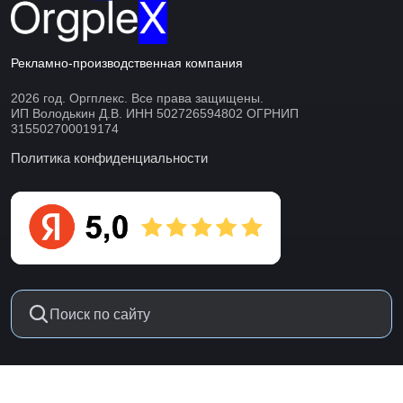
Рекламно-производственная компания
2026 год. Оргплекс. Все права защищены.
ИП Володькин Д.В. ИНН 502726594802 ОГРНИП
315502700019174
Политика конфиденциальности