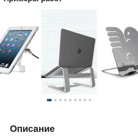
Описание