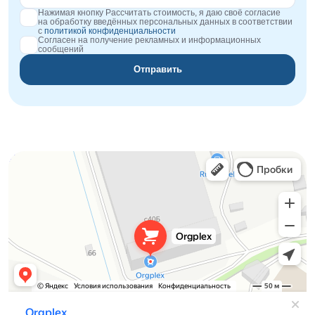
Нажимая кнопку Рассчитать стоимость, я даю своё согласие
на обработку введённых персональных данных в соответствии
с
политикой конфиденциальности
Согласен на получение рекламных и информационных
сообщений
Отправить
Orgplex
Оргстекло, поликарбонат в Лыткарине
Торговое оборудование в Лыткарине