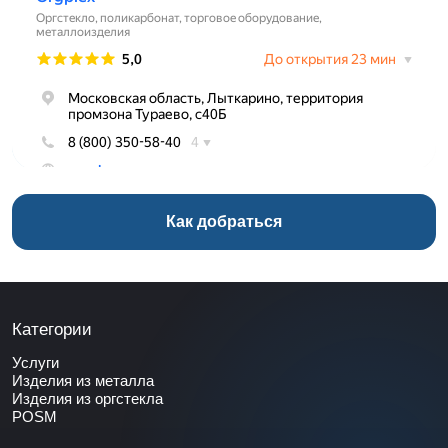
Как добраться
Категории
Услуги
Изделия из металла
Изделия из оргстекла
POSM