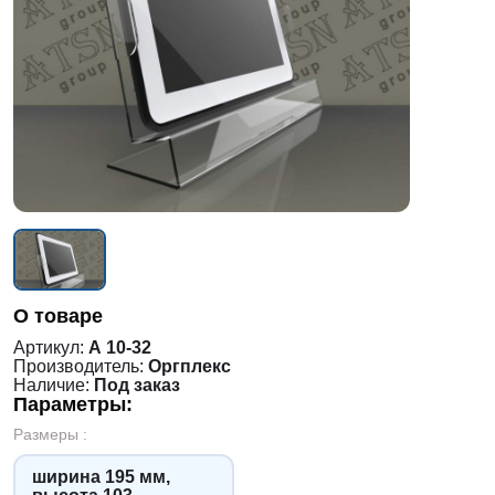
О товаре
Артикул:
А 10-32
Производитель:
Оргплекс
Наличие:
Под заказ
Параметры:
Размеры :
ширина 195 мм,