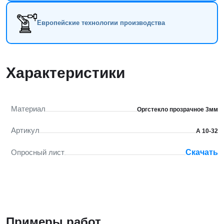
Европейские технологии производства
Характеристики
Материал
Оргстекло прозрачное 3мм
Артикул
А 10-32
Опросный лист
Скачать
Примеры работ