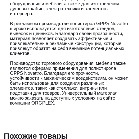
оборудования и мебели, а также для изготовления
душевых кабин, электротехники и элементов
интерьера.
В рекламном производстве полистирол GPPS Novattro
широко используется для изготовления стендов,
вывесок и ценников. Благодаря своей прозрачности,
материал позволяет создавать эффективные и
привлекательные рекламные конструкции, которые
привлекут обратят на себя внимание потенциальных
клиентов.
Производство торгового оборудования, мебели также
являются сферами применения для полистирола
GPPS Novattro. Благодаря его прочности,
устойчивости к механическим воздействиям, он может
быть использован для создания различных
элементов, таких как стеллажи, витрины или
подставки для товаров. Универсальный материал
можно заказать на доступных условиях на сайте
компании ORGPLEX.
Похожие товары