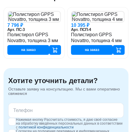
7 796 ₽
10 395 ₽
Арт. ПС-3
Арт. ПСП-4
Полистирол GPPS
Полистирол GPPS
Novattro, толщина 3 мм
Novattro, толщина 4 мм
на заказ
на заказ
Хотите уточнить детали?
Оставьте заявку на консультацию. Мы с вами оперативно
свяжемся
Нажимая кнопку Рассчитать стоимость, я даю своё согласие
на обработку введённых персональных данных в соответствии
с
политикой конфиденциальности
Согласен на получение рекламных и информационных