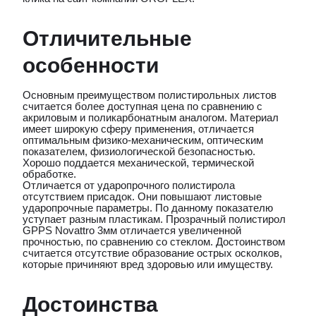
Отличительные
особенности
Основным преимуществом полистирольных листов
считается более доступная цена по сравнению с
акриловым и поликарбонатным аналогом. Материал
имеет широкую сферу применения, отличается
оптимальным физико-механическим, оптическим
показателем, физиологической безопасностью.
Хорошо поддается механической, термической
обработке.
Отличается от ударопрочного полистирола
отсутствием присадок. Они повышают листовые
ударопрочные параметры. По данному показателю
уступает разным пластикам. Прозрачный полистирол
GPPS Novattro 3мм отличается увеличенной
прочностью, по сравнению со стеклом. Достоинством
считается отсутствие образование острых осколков,
которые причиняют вред здоровью или имуществу.
Достоинства