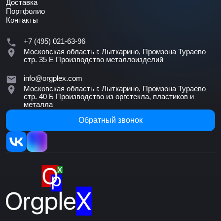
Доставка
Портфолио
Контакты
+7 (495) 021-63-96
Московская область г. Лыткарино, Промзона Тураево
стр. 35 Е
Производство металлоизделий
info@orgplex.com
Московская область г. Лыткарино, Промзона Тураево
стр. 40 Б
Производство из оргстекла, пластиков и
металла
Обратный звонок