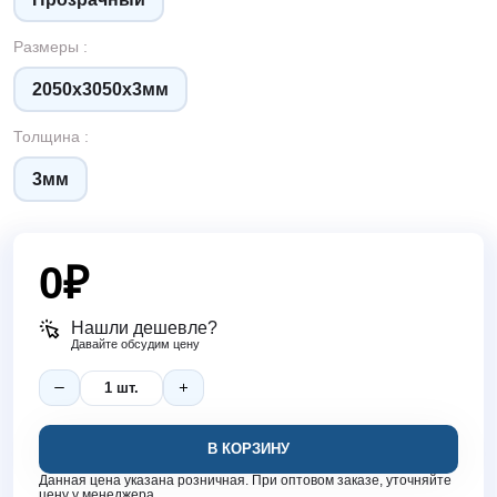
Размеры :
2050х3050х3мм
Толщина :
3мм
0
₽
Нашли дешевле?
Давайте обсудим цену
В КОРЗИНУ
Данная цена указана розничная. При оптовом заказе, уточняйте
цену у менеджера.