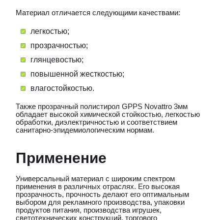
Материал отличается следующими качествами:
легкостью;
прозрачностью;
глянцевостью;
повышенной жесткостью;
влагостойкостью.
Также прозрачный полистирол GPPS Novattro 3мм
обладает высокой химической стойкостью, легкостью
обработки, диэлектричностью и соответствием
санитарно-эпидемиологическим нормам.
Применение
Универсальный материал с широким спектром
применения в различных отраслях. Его высокая
прозрачность, прочность делают его оптимальным
выбором для рекламного производства, упаковки
продуктов питания, производства игрушек,
светотехнических конструкций, торгового