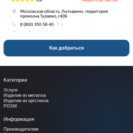
Как добраться
Категории
Услуги
Изделия из металла
Изделия из оргстекла
POSM
Информация
Производителям