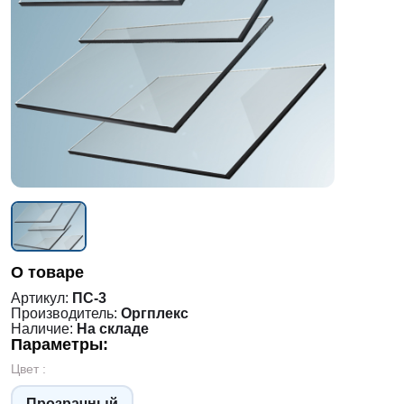
О товаре
Артикул:
ПС-3
Производитель:
Оргплекс
Наличие:
На складе
Параметры:
Цвет :
Прозрачный