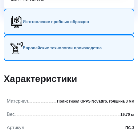
Изготовление пробных образцов
Европейские технологии производства
Характеристики
Материал
Полистирол GPPS Novattro, толщина 3 мм
Вес
19.70 кг
Артикул
ПС-3