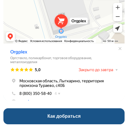
Как добраться