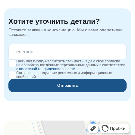
Хотите уточнить детали?
Оставьте заявку на консультацию. Мы с вами оперативно
свяжемся
Нажимая кнопку Рассчитать стоимость, я даю своё согласие
на обработку введённых персональных данных в соответствии
с
политикой конфиденциальности
Согласен на получение рекламных и информационных
сообщений
Отправить
Orgplex
Оргстекло, поликарбонат в Лыткарине
Торговое оборудование в Лыткарине