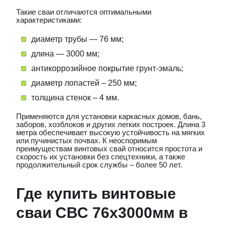
Такие сваи отличаются оптимальными
характеристиками:
диаметр трубы — 76 мм;
длина — 3000 мм;
антикоррозийное покрытие грунт-эмаль;
диаметр лопастей – 250 мм;
толщина стенок – 4 мм.
Применяются для установки каркасных домов, бань,
заборов, хозблоков и других легких построек. Длина 3
метра обеспечивает высокую устойчивость на мягких
или пучинистых почвах. К неоспоримым
преимуществам винтовых свай относится простота и
скорость их установки без спецтехники, а также
продолжительный срок службы – более 50 лет.
Где купить винтовые
сваи СВС 76х3000мм в