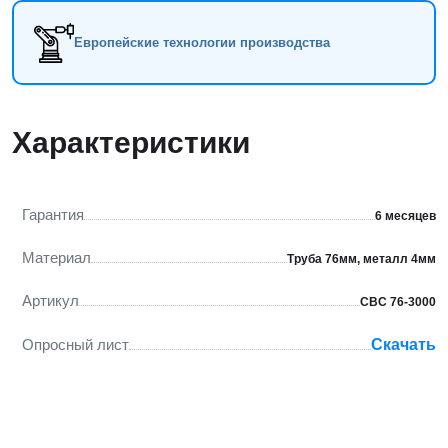
Европейские технологии производства
Характеристики
Гарантия
6 месяцев
Материал
Труба 76мм, металл 4мм
Артикул
СВС 76-3000
Опросный лист
Скачать