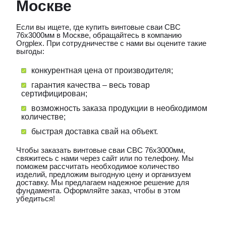
Москве
Если вы ищете, где купить винтовые сваи СВС
76х3000мм в Москве, обращайтесь в компанию
Orgplex. При сотрудничестве с нами вы оцените такие
выгоды:
конкурентная цена от производителя;
гарантия качества – весь товар
сертифицирован;
возможность заказа продукции в необходимом
количестве;
быстрая доставка свай на объект.
Чтобы заказать винтовые сваи СВС 76х3000мм,
свяжитесь с нами через сайт или по телефону. Мы
поможем рассчитать необходимое количество
изделий, предложим выгодную цену и организуем
доставку. Мы предлагаем надежное решение для
фундамента. Оформляйте заказ, чтобы в этом
убедиться!