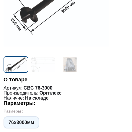
О товаре
Артикул:
СВС 76-3000
Производитель:
Оргплекс
Наличие:
На складе
Параметры:
Размеры :
76х3000мм