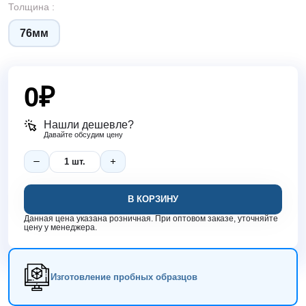
Толщина :
76мм
0
₽
Нашли дешевле?
Давайте обсудим цену
В КОРЗИНУ
Данная цена указана розничная. При оптовом заказе, уточняйте
цену у менеджера.
Изготовление пробных образцов