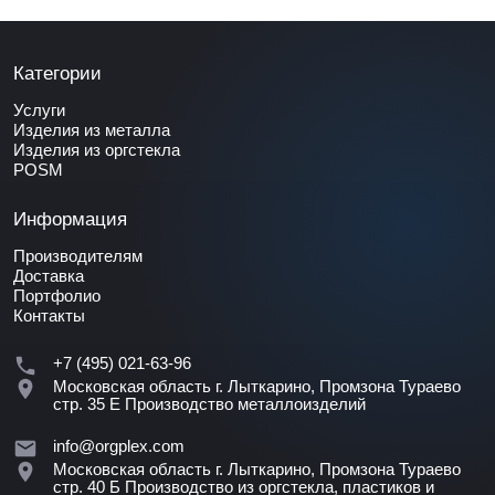
Категории
Услуги
Изделия из металла
Изделия из оргстекла
POSM
Информация
Производителям
Доставка
Портфолио
Контакты
+7 (495) 021-63-96
Московская область г. Лыткарино, Промзона Тураево
стр. 35 Е
Производство металлоизделий
info@orgplex.com
Московская область г. Лыткарино, Промзона Тураево
стр. 40 Б
Производство из оргстекла, пластиков и