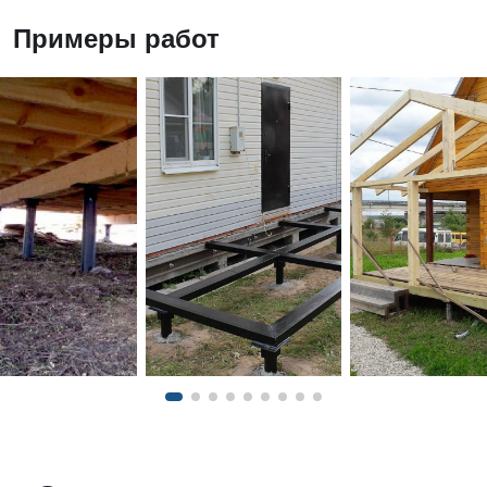
Примеры работ