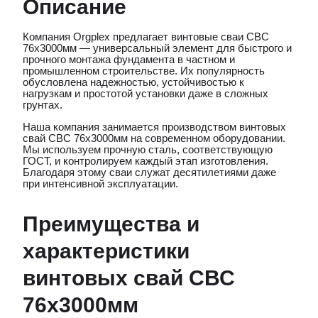
Описание
Компания Orgplex предлагает винтовые сваи СВС
76х3000мм — универсальный элемент для быстрого и
прочного монтажа фундамента в частном и
промышленном строительстве. Их популярность
обусловлена надежностью, устойчивостью к
нагрузкам и простотой установки даже в сложных
грунтах.
Наша компания занимается производством винтовых
свай СВС 76х3000мм на современном оборудовании.
Мы используем прочную сталь, соответствующую
ГОСТ, и контролируем каждый этап изготовления.
Благодаря этому сваи служат десятилетиями даже
при интенсивной эксплуатации.
Преимущества и
характеристики
винтовых свай СВС
76х3000мм