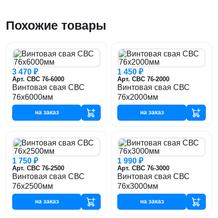
Похожие товары
3 470 ₽
1 450 ₽
Арт. СВС 76-6000
Арт. СВС 76-2000
Винтовая свая СВС
Винтовая свая СВС
76х6000мм
76х2000мм
на заказ
на заказ
1 750 ₽
1 990 ₽
Арт. СВС 76-2500
Арт. СВС 76-3000
Винтовая свая СВС
Винтовая свая СВС
76х2500мм
76х3000мм
на заказ
на заказ