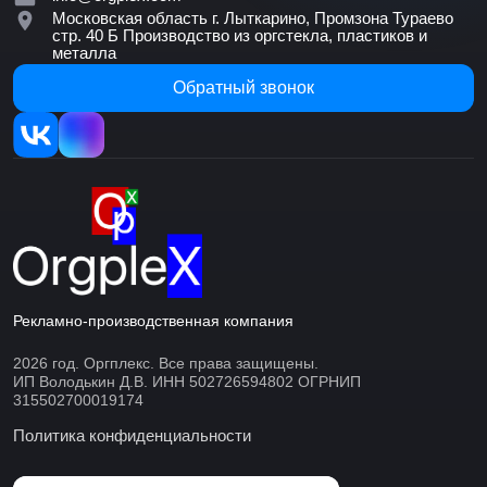
Московская область г. Лыткарино, Промзона Тураево
стр. 40 Б
Производство из оргстекла, пластиков и
металла
Обратный звонок
Рекламно-производственная компания
2026 год. Оргплекс. Все права защищены.
ИП Володькин Д.В. ИНН 502726594802 ОГРНИП
315502700019174
Политика конфиденциальности