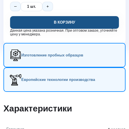
В КОРЗИНУ
Данная цена указана розничная. При оптовом заказе, уточняйте
цену у менеджера.
Изготовление пробных образцов
Европейские технологии производства
Характеристики