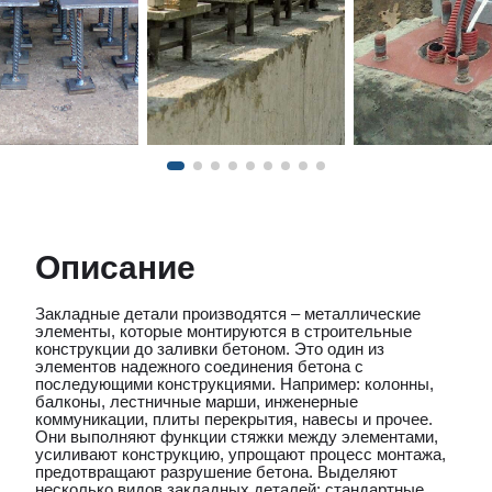
Описание
Закладные детали производятся – металлические
элементы, которые монтируются в строительные
конструкции до заливки бетоном. Это один из
элементов надежного соединения бетона с
последующими конструкциями. Например: колонны,
балконы, лестничные марши, инженерные
коммуникации, плиты перекрытия, навесы и прочее.
Они выполняют функции стяжки между элементами,
усиливают конструкцию, упрощают процесс монтажа,
предотвращают разрушение бетона. Выделяют
несколько видов закладных деталей: стандартные,