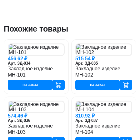
Похожие товары
456.62 ₽
515.54 ₽
Арт. ЗД-034
Арт. ЗД-035
Закладное изделие
Закладное изделие
МН-101
МН-102
на заказ
на заказ
574.46 ₽
810.92 ₽
Арт. ЗД-036
Арт. ЗД-037
Закладное изделие
Закладное изделие
МН-103
МН-104