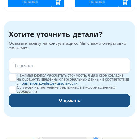
на заказ
на заказ
Хотите уточнить детали?
Оставьте заявку на консультацию. Мы с вами оперативно
свяжемся
Нажимая кнопку Рассчитать стоимость, я даю своё согласие
на обработку введённых персональных данных в соответствии
с
политикой конфиденциальности
Согласен на получение рекламных и информационных
сообщений
Отправить
Orgplex