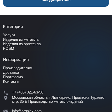
Категории
Услуги
Изделия из металла
Изделия из оргстекла
POSM
Информация
Производителям
Доставка
Портфолио
Контакты
+7 (495) 021-63-96
Московская область г. Лыткарино, Промзона Тураево
стр. 35 Е
Производство металлоизделий
info@orgplex.com