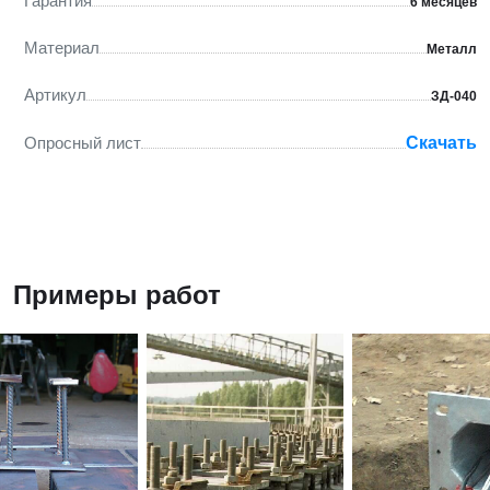
Гарантия
6 месяцев
Материал
Металл
Артикул
ЗД-040
Опросный лист
Скачать
Примеры работ