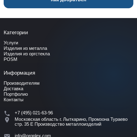
Категории
Услуги
Изделия из металла
Изделия из оргстекла
POSM
Информация
Производителям
Доставка
Портфолио
Контакты
+7 (495) 021-63-96
Московская область г. Лыткарино, Промзона Тураево
стр. 35 Е
Производство металлоизделий
info@orgplex.com