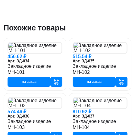
Похожие товары
456.62 ₽
515.54 ₽
Арт. ЗД-034
Арт. ЗД-035
Закладное изделие
Закладное изделие
МН-101
МН-102
на заказ
на заказ
574.46 ₽
810.92 ₽
Арт. ЗД-036
Арт. ЗД-037
Закладное изделие
Закладное изделие
МН-103
МН-104