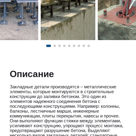
Описание
Закладные детали производятся – металлические
элементы, которые монтируются в строительные
конструкции до заливки бетоном. Это один из
элементов надежного соединения бетона с
последующими конструкциями. Например: колонны,
балконы, лестничные марши, инженерные
коммуникации, плиты перекрытия, навесы и прочее.
Они выполняют функции стяжки между элементами,
усиливают конструкцию, упрощают процесс монтажа,
предотвращают разрушение бетона. Выделяют
несколько видов закладных деталей: стандартные,