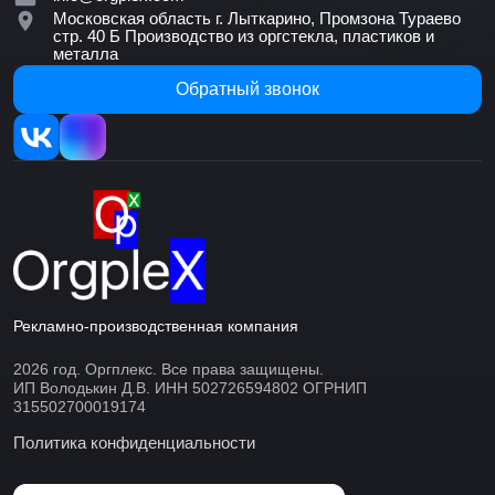
Московская область г. Лыткарино, Промзона Тураево
стр. 40 Б
Производство из оргстекла, пластиков и
металла
Обратный звонок
Рекламно-производственная компания
2026 год. Оргплекс. Все права защищены.
ИП Володькин Д.В. ИНН 502726594802 ОГРНИП
315502700019174
Политика конфиденциальности