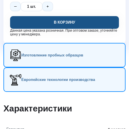
В КОРЗИНУ
Данная цена указана розничная. При оптовом заказе, уточняйте
цену у менеджера.
Изготовление пробных образцов
Европейские технологии производства
Характеристики