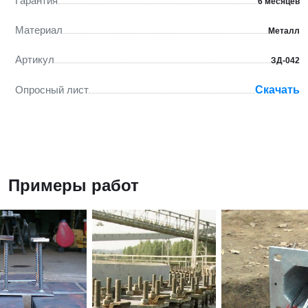
Гарантия
6 месяцев
Материал
Металл
Артикул
ЗД-042
Опросный лист
Скачать
Примеры работ