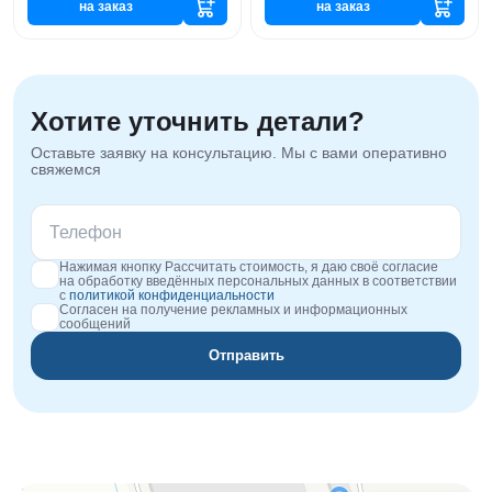
на заказ
на заказ
Хотите уточнить детали?
Оставьте заявку на консультацию. Мы с вами оперативно
свяжемся
Нажимая кнопку Рассчитать стоимость, я даю своё согласие
на обработку введённых персональных данных в соответствии
с
политикой конфиденциальности
Согласен на получение рекламных и информационных
сообщений
Отправить
Orgplex