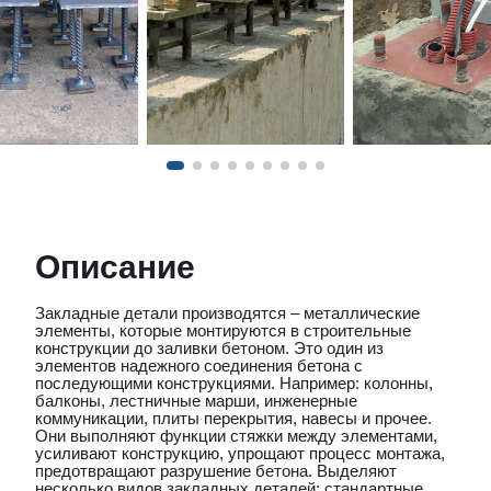
Описание
Закладные детали производятся – металлические
элементы, которые монтируются в строительные
конструкции до заливки бетоном. Это один из
элементов надежного соединения бетона с
последующими конструкциями. Например: колонны,
балконы, лестничные марши, инженерные
коммуникации, плиты перекрытия, навесы и прочее.
Они выполняют функции стяжки между элементами,
усиливают конструкцию, упрощают процесс монтажа,
предотвращают разрушение бетона. Выделяют
несколько видов закладных деталей: стандартные,