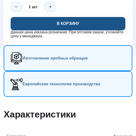
В КОРЗИНУ
Данная цена указана розничная. При оптовом заказе, уточняйте
цену у менеджера.
Изготовление пробных образцов
Европейские технологии производства
Характеристики