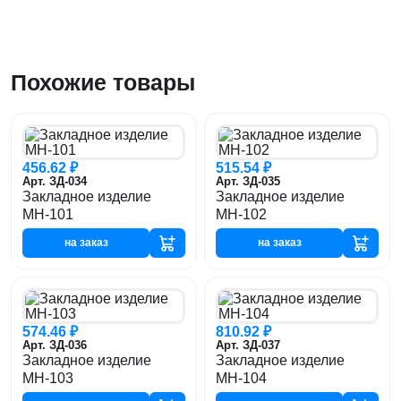
Похожие товары
456.62 ₽
515.54 ₽
Арт. ЗД-034
Арт. ЗД-035
Закладное изделие
Закладное изделие
МН-101
МН-102
на заказ
на заказ
574.46 ₽
810.92 ₽
Арт. ЗД-036
Арт. ЗД-037
Закладное изделие
Закладное изделие
МН-103
МН-104