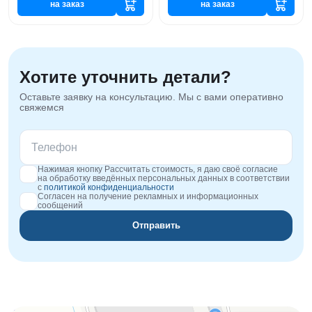
на заказ
на заказ
Хотите уточнить детали?
Оставьте заявку на консультацию. Мы с вами оперативно
свяжемся
Нажимая кнопку Рассчитать стоимость, я даю своё согласие
на обработку введённых персональных данных в соответствии
с
политикой конфиденциальности
Согласен на получение рекламных и информационных
сообщений
Отправить
Orgplex