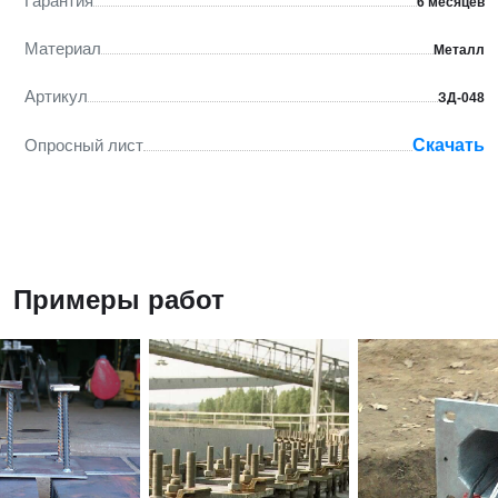
Гарантия
6 месяцев
Материал
Металл
Артикул
ЗД-048
Опросный лист
Скачать
Примеры работ