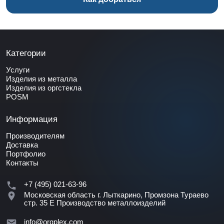
Категории
Услуги
Изделия из металла
Изделия из оргстекла
POSM
Информация
Производителям
Доставка
Портфолио
Контакты
+7 (495) 021-63-96
Московская область г. Лыткарино, Промзона Тураево
стр. 35 Е
Производство металлоизделий
info@orgplex.com