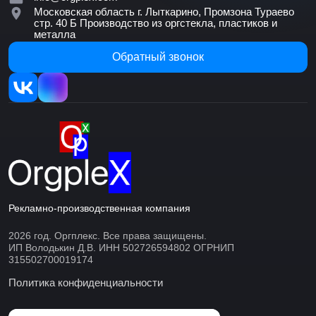
Московская область г. Лыткарино, Промзона Тураево
стр. 40 Б
Производство из оргстекла, пластиков и
металла
Обратный звонок
Рекламно-производственная компания
2026 год. Оргплекс. Все права защищены.
ИП Володькин Д.В. ИНН 502726594802 ОГРНИП
315502700019174
Политика конфиденциальности