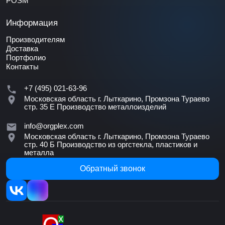
POSM
Информация
Производителям
Доставка
Портфолио
Контакты
+7 (495) 021-63-96
Московская область г. Лыткарино, Промзона Тураево
стр. 35 Е
Производство металлоизделий
info@orgplex.com
Московская область г. Лыткарино, Промзона Тураево
стр. 40 Б
Производство из оргстекла, пластиков и
металла
Обратный звонок