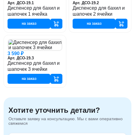
Арт. ДСО-19.1
Арт. ДСО-19.2
Диспенсер для бахил и
Диспенсер для бахил и
шапочек 1 ячейка
шапочек 2 ячейки
на заказ
на заказ
3 590 ₽
Арт. ДСО-19.3
Диспенсер для бахил и
шапочек 3 ячейки
на заказ
Хотите уточнить детали?
Оставьте заявку на консультацию. Мы с вами оперативно
свяжемся