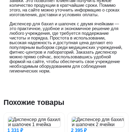
заявки. Это позволяет клиентам получить нужное
количество продукции в кратчайшие сроки. Помимо
этого, на сайте можно уточнить информацию о сроках
изготовления, доставки и условиях оплаты.
Диспенсер для бахил и шапочек с двумя ячейками —
это практичное, удобное и экономичное решение для
любого учреждения, где требуется поддержание
чистоты и порядка. Простота в использовании,
высокая надежность и доступная цена делают его
популярным выбором среди медицинских учреждений,
фитнес-центров и лабораторий. Заказать диспенсер
можно прямо сейчас, воспользовавшись удобной
формой на сайте, чтобы обеспечить свое учреждение
необходимым оборудованием для соблюдения
гигиенических норм.
Похожие товары
1 331 ₽
2 395 ₽