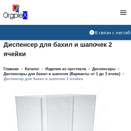
Рекламно-производственная компания
В связи с нест
Диспенсер для бахил и шапочек 2
ячейки
-
-
-
-
Главная
Каталог
Изделия из оргстекла
Диспенсеры
-
Диспенсеры для бахил и шапочек (Варианты от 1 до 3 ячеек)
Диспенсер для бахил и шапочек 2 ячейки