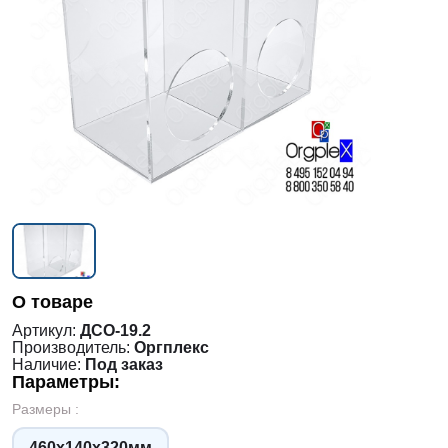
О товаре
Артикул:
ДСО-19.2
Производитель:
Оргплекс
Наличие:
Под заказ
Параметры:
Размеры :
460х140х320мм