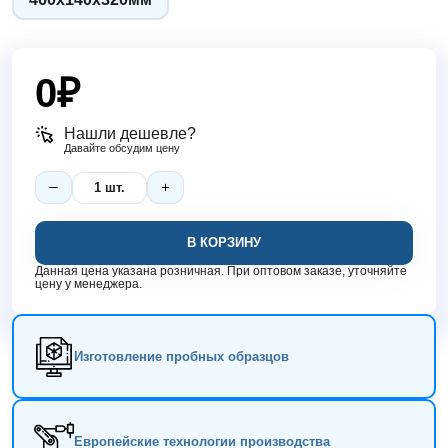
0
₽
Нашли дешевле?
Давайте обсудим цену
В КОРЗИНУ
Данная цена указана розничная. При оптовом заказе, уточняйте
цену у менеджера.
Изготовление пробных образцов
Европейские технологии производства