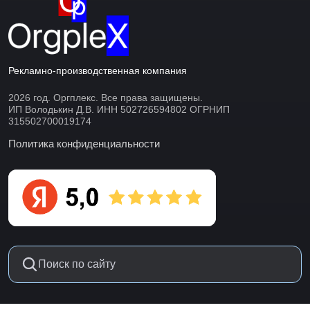
Рекламно-производственная компания
2026 год. Оргплекс. Все права защищены.
ИП Володькин Д.В. ИНН 502726594802 ОГРНИП
315502700019174
Политика конфиденциальности