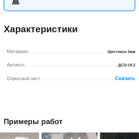
Характеристики
Материал
Оргстекло 3мм
Артикул
ДСО-19.2
Опросный лист
Скачать
Примеры работ