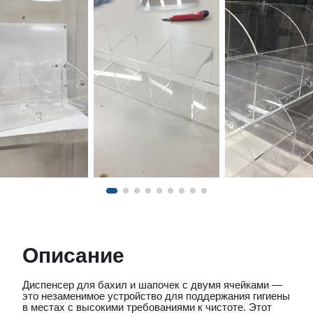
Описание
Диспенсер для бахил и шапочек с двумя ячейками —
это незаменимое устройство для поддержания гигиены
в местах с высокими требованиями к чистоте. Этот