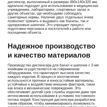
диспенсер, выполненный в размерах 460х140х320 мм,
идеально подходит для использования в медицинских
учреждениях, лабораториях, спортивных залах и
других объектах, где необходимо соблюдать
санитарные нормы. Наличие двух отдельных ячеек
позволяет хранить и выдавать как бахилы, так и
одноразовые шапочки. Это упрощает процесс
подготовки персонала и посетителей к работе или
посещению объекта.
Надежное производство
и качество материалов
Производство диспенсера для бахил и шапочек с 2-мя
ячейками осуществляется на современном
оборудовании, что гарантирует высокое качество
каждого изделия. В процессе изготовления
используются прочные и износостойкие материалы,
устойчивые к воздействию внешних факторов, таких
как влага и механические повреждения. Это
обеспечивает долгий срок службы изделия даже при
интенсивном использовании в условиях постоянного
потока людей. Конструкция диспенсера разработана
таким образом, чтобы минимизировать возможность