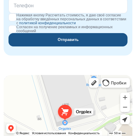
Нажимая кнопку Рассчитать стоимость, я даю своё согласие
на обработку введённых персональных данных в соответствии
с
политикой конфиденциальности
Согласен на получение рекламных и информационных
сообщений
Отправить
Orgplex
Оргстекло, поликарбонат в Лыткарине
Торговое оборудование в Лыткарине