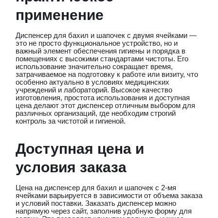
применение
Диспенсер для бахил и шапочек с двумя ячейками —
это не просто функциональное устройство, но и
важный элемент обеспечения гигиены и порядка в
помещениях с высокими стандартами чистоты. Его
использование значительно сокращает время,
затрачиваемое на подготовку к работе или визиту, что
особенно актуально в условиях медицинских
учреждений и лабораторий. Высокое качество
изготовления, простота использования и доступная
цена делают этот диспенсер отличным выбором для
различных организаций, где необходим строгий
контроль за чистотой и гигиеной.
Доступная цена и
условия заказа
Цена на диспенсер для бахил и шапочек с 2-мя
ячейками варьируется в зависимости от объема заказа
и условий поставки. Заказать диспенсер можно
напрямую через сайт, заполнив удобную форму для