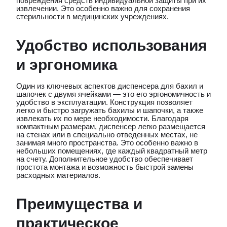
повреждения средств индивидуальной защиты при их
извлечении. Это особенно важно для сохранения
стерильности в медицинских учреждениях.
Удобство использования
и эргономика
Один из ключевых аспектов диспенсера для бахил и
шапочек с двумя ячейками — это его эргономичность и
удобство в эксплуатации. Конструкция позволяет
легко и быстро загружать бахилы и шапочки, а также
извлекать их по мере необходимости. Благодаря
компактным размерам, диспенсер легко размещается
на стенах или в специально отведенных местах, не
занимая много пространства. Это особенно важно в
небольших помещениях, где каждый квадратный метр
на счету. Дополнительное удобство обеспечивает
простота монтажа и возможность быстрой замены
расходных материалов.
Преимущества и
практическое