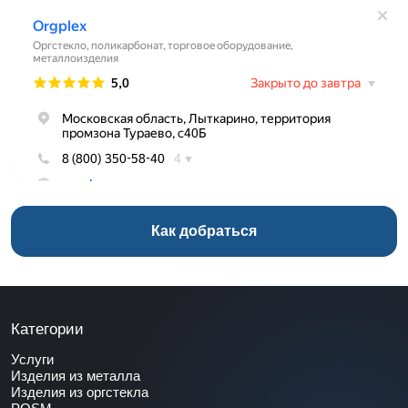
Как добраться
Категории
Услуги
Изделия из металла
Изделия из оргстекла