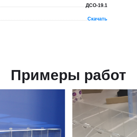
ДСО-19.1
Скачать
Примеры работ