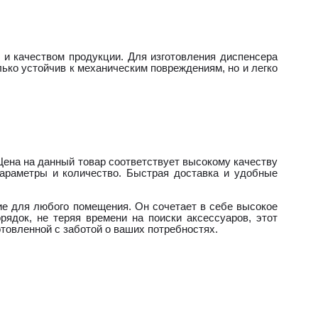
 и качеством продукции. Для изготовления диспенсера
лько устойчив к механическим повреждениям, но и легко
 Цена на данный товар соответствует высокому качеству
параметры и количество. Быстрая доставка и удобные
ие для любого помещения. Он сочетает в себе высокое
рядок, не теряя времени на поиски аксессуаров, этот
товленной с заботой о ваших потребностях.