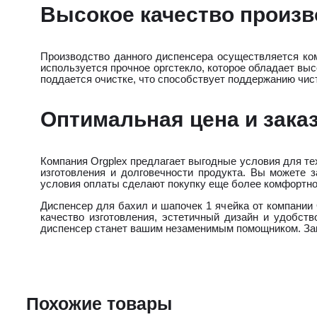
Высокое качество произв
Производство данного диспенсера осуществляется ком
используется прочное оргстекло, которое обладает выс
поддается очистке, что способствует поддержанию чист
Оптимальная цена и зака
Компания Orgplex предлагает выгодные условия для тех
изготовления и долговечности продукта. Вы можете 
условия оплаты сделают покупку еще более комфортно
Диспенсер для бахил и шапочек 1 ячейка от компании
качество изготовления, эстетичный дизайн и удобств
диспенсер станет вашим незаменимым помощником. Зака
Похожие товары