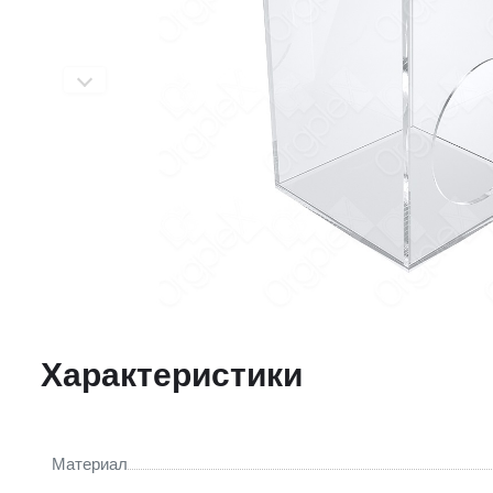
Характеристики
Материал