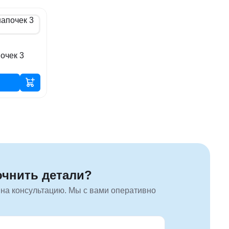
очек 3
очнить детали?
 на консультацию. Мы с вами оперативно