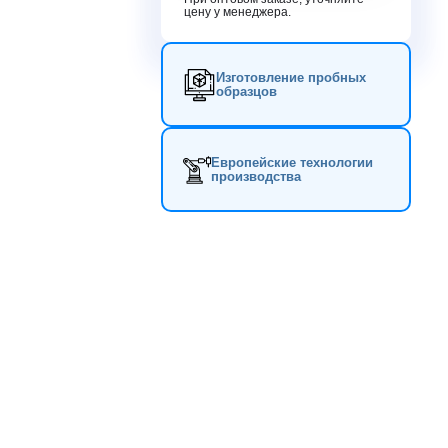
цену у менеджера.
Изготовление пробных
образцов
Европейские технологии
производства