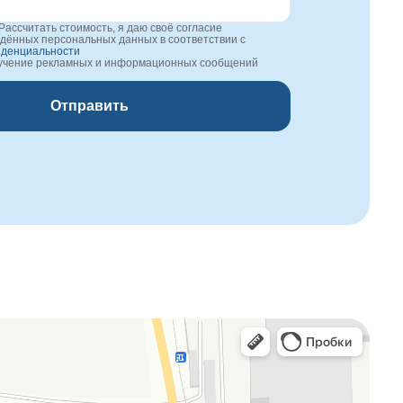
Рассчитать стоимость, я даю своё согласие
едённых персональных данных в соответствии с
иденциальности
лучение рекламных и информационных сообщений
Отправить