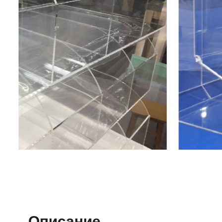
Описание