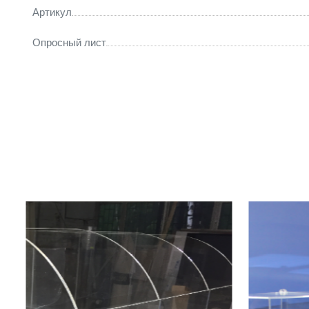
Артикул
Опросный лист