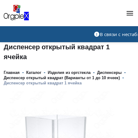
Рекламно-производственная компания
В связи с нест
Диспенсер открытый квадрат 1
ячейка
-
-
-
-
Главная
Каталог
Изделия из оргстекла
Диспенсеры
-
Диспенсер открытый квадрат (Варианты от 1 до 10 ячеек)
Диспенсер открытый квадрат 1 ячейка