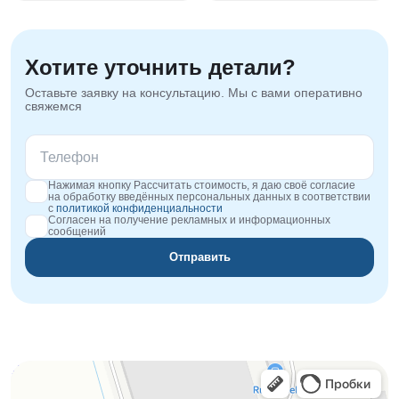
Хотите уточнить детали?
Оставьте заявку на консультацию. Мы с вами оперативно
свяжемся
Нажимая кнопку Рассчитать стоимость, я даю своё согласие
на обработку введённых персональных данных в соответствии
с
политикой конфиденциальности
Согласен на получение рекламных и информационных
сообщений
Отправить
Orgplex
Оргстекло, поликарбонат в Лыткарине
Торговое оборудование в Лыткарине