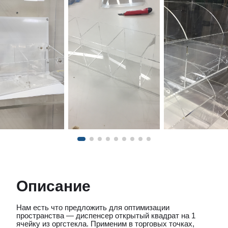
Описание
Нам есть что предложить для оптимизации
пространства — диспенсер открытый квадрат на 1
ячейку из оргстекла. Применим в торговых точках,