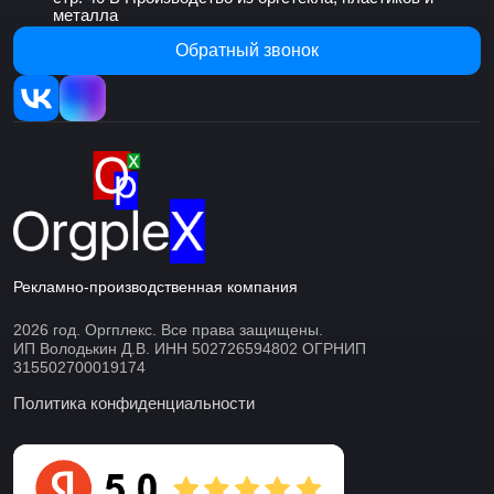
металла
Обратный звонок
Рекламно-производственная компания
2026 год. Оргплекс. Все права защищены.
ИП Володькин Д.В. ИНН 502726594802 ОГРНИП
315502700019174
Политика конфиденциальности