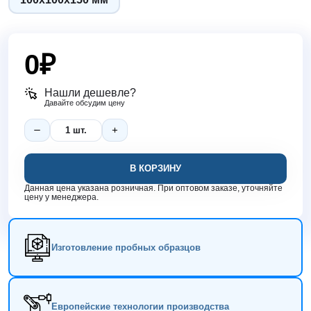
0
₽
Нашли дешевле?
Давайте обсудим цену
В КОРЗИНУ
Данная цена указана розничная. При оптовом заказе, уточняйте
цену у менеджера.
Изготовление пробных образцов
Европейские технологии производства