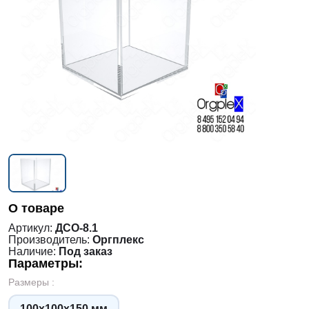
О товаре
Артикул:
ДСО-8.1
Производитель:
Оргплекс
Наличие:
Под заказ
Параметры:
Размеры :
100х100х150 мм