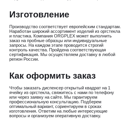
Изготовление
Производство соответствует европейским стандартам.
Наработан широкий ассортимент изделий из оргстекла
и пластика. Компания ORGPLEX может выполнить
заказ на пробные образцы или индивидуальные
запросы. На каждом этапе проводится строгий
контроль качества. Пройдена соответствующая
сертификация. Мы осуществляем доставку в любой
регион России.
Как оформить заказ
Чтобы заказать диспенсер открытый квадрат на 1
ячейку из оргстекла, свяжитесь с нами по телефону
или через заявку на сайте. Мы гарантируем
профессиональную консультацию. Подберем
оптимальный вариант, сориентируем в сроках
изготовления. Ответим на любые интересующие
вопросы и организуем оперативную доставку.