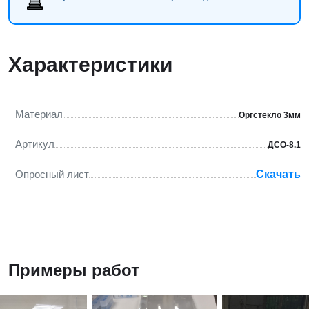
Характеристики
Материал
Оргстекло 3мм
Артикул
ДСО-8.1
Опросный лист
Скачать
Примеры работ