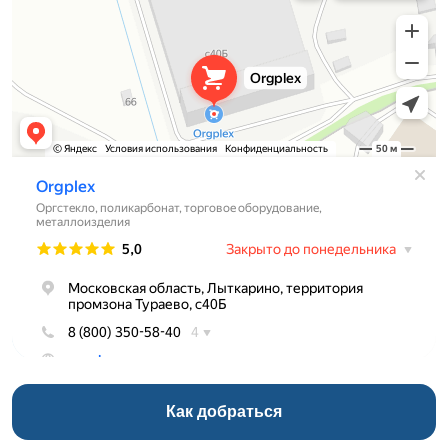
Как добраться