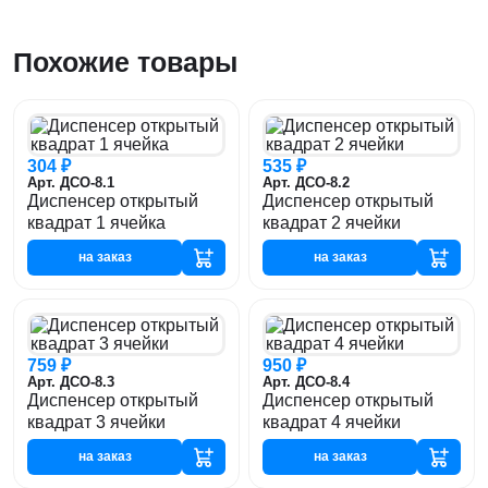
Похожие товары
304 ₽
535 ₽
Арт. ДСО-8.1
Арт. ДСО-8.2
Диспенсер открытый
Диспенсер открытый
квадрат 1 ячейка
квадрат 2 ячейки
на заказ
на заказ
759 ₽
950 ₽
Арт. ДСО-8.3
Арт. ДСО-8.4
Диспенсер открытый
Диспенсер открытый
квадрат 3 ячейки
квадрат 4 ячейки
на заказ
на заказ