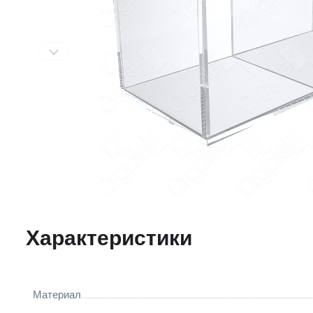
Характеристики
Материал