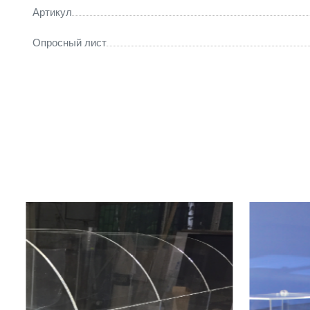
Артикул
Опросный лист