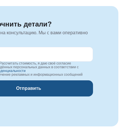
очнить детали?
 на консультацию. Мы с вами оперативно
Рассчитать стоимость, я даю своё согласие
едённых персональных данных в соответствии с
иденциальности
лучение рекламных и информационных сообщений
Отправить