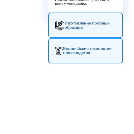
цену у менеджера.
Изготовление пробных
образцов
Европейские технологии
производства