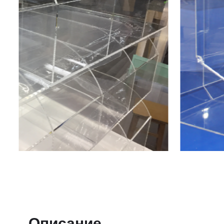
Описание