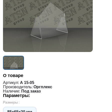
О товаре
Артикул:
А 15-05
Производитель:
Оргплекс
Наличие:
Под заказ
Параметры:
Размеры :
85х65х30 мм