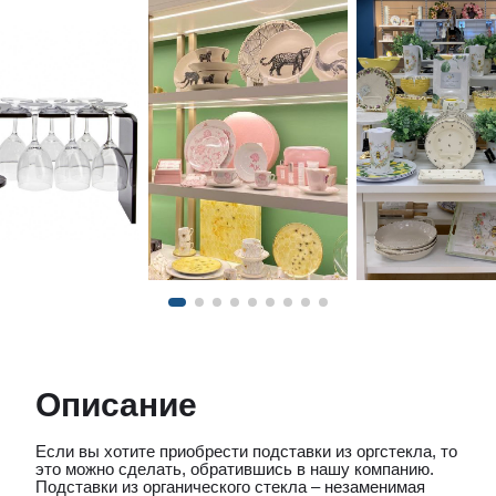
Описание
Если вы хотите приобрести подставки из оргстекла, то
это можно сделать, обратившись в нашу компанию.
Подставки из органического стекла – незаменимая