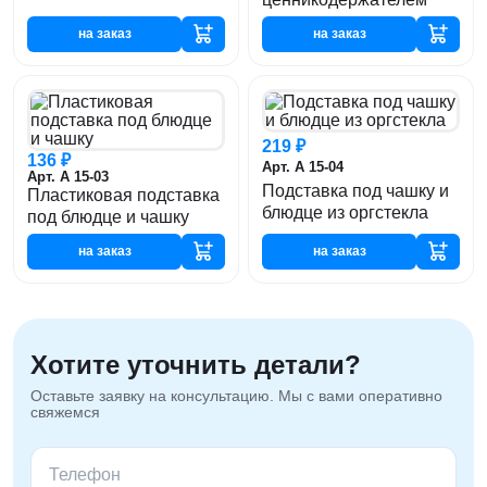
на заказ
на заказ
219 ₽
136 ₽
Арт. А 15-04
Арт. А 15-03
Подставка под чашку и
Пластиковая подставка
блюдце из оргстекла
под блюдце и чашку
на заказ
на заказ
Хотите уточнить детали?
Оставьте заявку на консультацию. Мы с вами оперативно
свяжемся