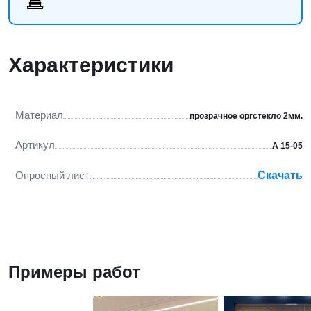
Характеристики
Материал
прозрачное оргстекло 2мм.
Артикул
А 15-05
Опросный лист
Скачать
Примеры работ