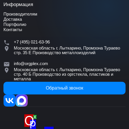
Информация
Производителям
Доставка
Портфолио
Контакты
+7 (495) 021-63-96
Московская область г. Лыткарино, Промзона Тураево
стр. 35 Е
Производство металлоизделий
info@orgplex.com
Московская область г. Лыткарино, Промзона Тураево
стр. 40 Б
Производство из оргстекла, пластиков и
металла
Обратный звонок