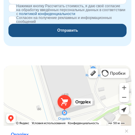
Нажимая кнопку Рассчитать стоимость, я даю своё согласие
на обработку введённых персональных данных в соответствии
с
политикой конфиденциальности
Согласен на получение рекламных и информационных
сообщений
Отправить
Orgplex
Оргстекло, поликарбонат в Лыткарине
Торговое оборудование в Лыткарине