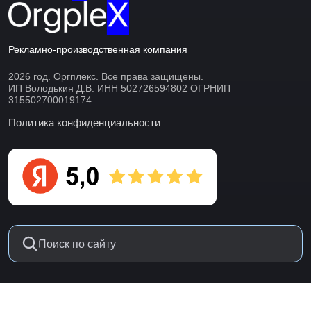
Рекламно-производственная компания
2026 год. Оргплекс. Все права защищены.
ИП Володькин Д.В. ИНН 502726594802 ОГРНИП
315502700019174
Политика конфиденциальности