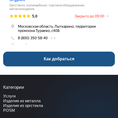
Как добраться
Категории
Услуги
Изделия из металла
Изделия из оргстекла
POSM