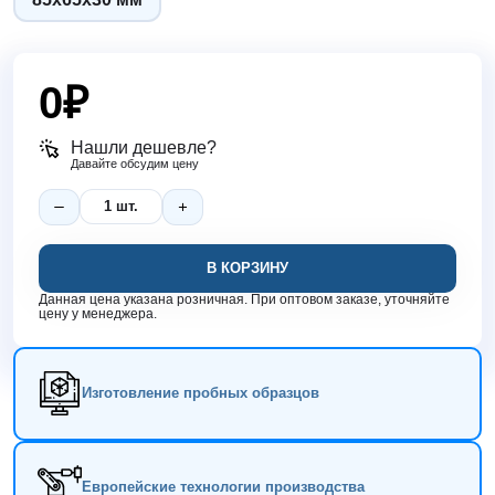
0
₽
Нашли дешевле?
Давайте обсудим цену
В КОРЗИНУ
Данная цена указана розничная. При оптовом заказе, уточняйте
цену у менеджера.
Изготовление пробных образцов
Европейские технологии производства