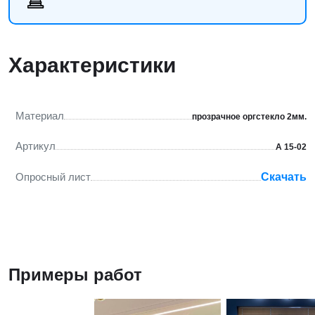
Характеристики
Материал
прозрачное оргстекло 2мм.
Артикул
А 15-02
Опросный лист
Скачать
Примеры работ