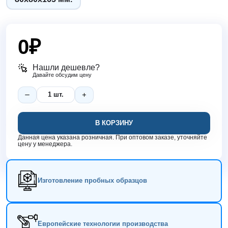
0
₽
Нашли дешевле?
Давайте обсудим цену
В КОРЗИНУ
Данная цена указана розничная. При оптовом заказе, уточняйте
цену у менеджера.
Изготовление пробных образцов
Европейские технологии производства