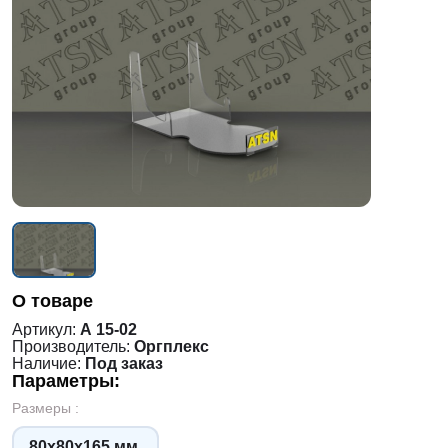
О товаре
Артикул:
А 15-02
Производитель:
Оргплекс
Наличие:
Под заказ
Параметры:
Размеры :
80х80х165 мм.