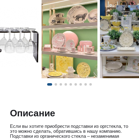
Описание
Если вы хотите приобрести подставки из оргстекла, то
это можно сделать, обратившись в нашу компанию.
Подставки из органического стекла – незаменимая