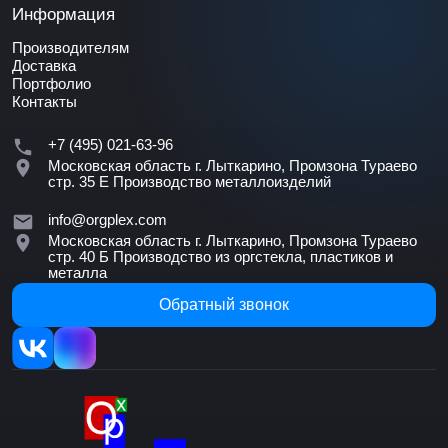
Информация
Производителям
Доставка
Портфолио
Контакты
+7 (495) 021-63-96
Московская область г. Лыткарино, Промзона Тураево
стр. 35 Е
Производство металлоизделий
info@orgplex.com
Московская область г. Лыткарино, Промзона Тураево
стр. 40 Б
Производство из оргстекла, пластиков и
металла
Обратный звонок