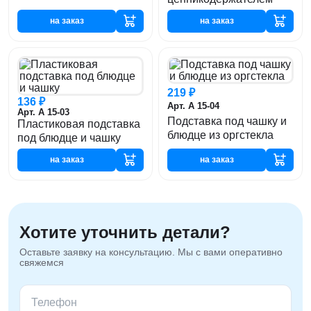
на заказ
на заказ
219 ₽
136 ₽
Арт. А 15-04
Арт. А 15-03
Подставка под чашку и
Пластиковая подставка
блюдце из оргстекла
под блюдце и чашку
на заказ
на заказ
Хотите уточнить детали?
Оставьте заявку на консультацию. Мы с вами оперативно
свяжемся