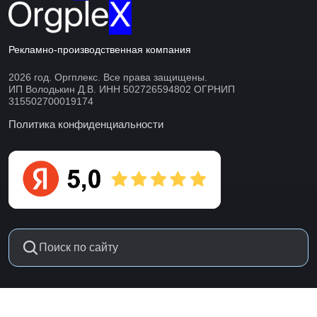
Рекламно-производственная компания
2026 год. Оргплекс. Все права защищены.
ИП Володькин Д.В. ИНН 502726594802 ОГРНИП
315502700019174
Политика конфиденциальности