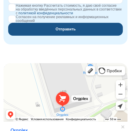
Нажимая кнопку Рассчитать стоимость, я даю своё согласие
на обработку введённых персональных данных в соответствии
с
политикой конфиденциальности
Согласен на получение рекламных и информационных
сообщений
Отправить
Orgplex
Оргстекло, поликарбонат в Лыткарине
Торговое оборудование в Лыткарине