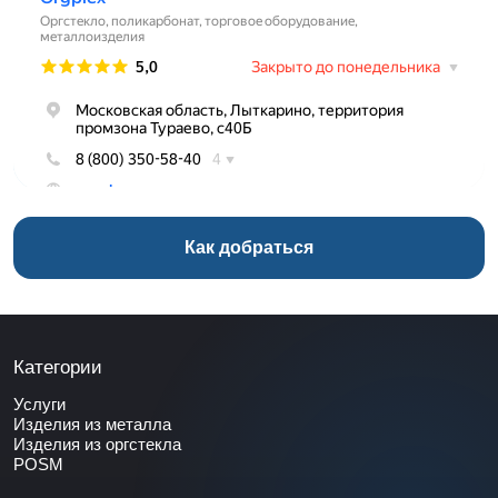
Как добраться
Категории
Услуги
Изделия из металла
Изделия из оргстекла
POSM