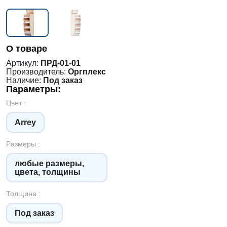
О товаре
Артикул:
ПРД-01-01
Производитель:
Оргплекс
Наличие:
Под заказ
Параметры:
Цвет :
Arrey
Размеры :
любые размеры,
цвета, толщины
Толщина :
Под заказ