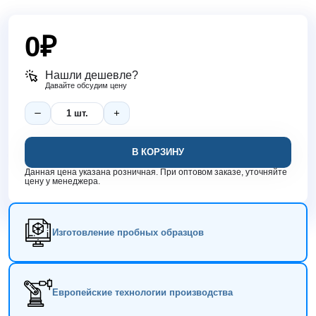
0
₽
Нашли дешевле?
Давайте обсудим цену
В КОРЗИНУ
Данная цена указана розничная. При оптовом заказе, уточняйте
цену у менеджера.
Изготовление пробных образцов
Европейские технологии производства