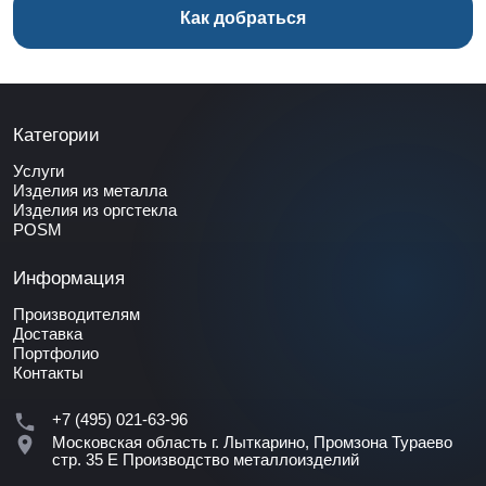
Как добраться
Категории
Услуги
Изделия из металла
Изделия из оргстекла
POSM
Информация
Производителям
Доставка
Портфолио
Контакты
+7 (495) 021-63-96
Московская область г. Лыткарино, Промзона Тураево
стр. 35 Е
Производство металлоизделий