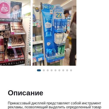
Описание
Прикассовый дисплей представляет собой инструмент
рекламы, позволяющий выделить определенный товар