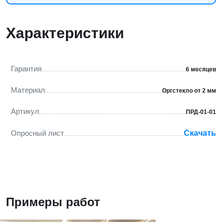
Характеристики
Гарантия
6 месяцев
Материал
Оргстекло от 2 мм
Артикул
ПРД-01-01
Опросный лист
Скачать
Примеры работ