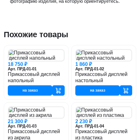
фотографию изделия, на которую ориентируетесь.
Похожие товары
18 750 ₽
1 860 ₽
Арт. ПРД-01-01
Арт. ПРД-01-02
Прикассовый дисплей
Прикассовый дисплей
напольный
настольный
на заказ
на заказ
21 300 ₽
2 230 ₽
Арт. ПРД-01-03
Арт. ПРД-01-04
Прикассовый дисплей
Прикассовый дисплей
из акрила
из пластика