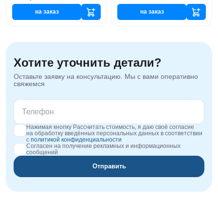
на заказ
на заказ
Хотите уточнить детали?
Оставьте заявку на консультацию. Мы с вами оперативно
свяжемся
Нажимая кнопку Рассчитать стоимость, я даю своё согласие
на обработку введённых персональных данных в соответствии
с
политикой конфиденциальности
Согласен на получение рекламных и информационных
сообщений
Отправить