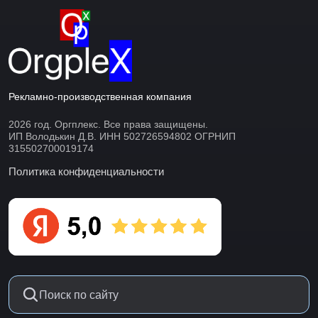
Рекламно-производственная компания
2026 год. Оргплекс. Все права защищены.
ИП Володькин Д.В. ИНН 502726594802 ОГРНИП
315502700019174
Политика конфиденциальности