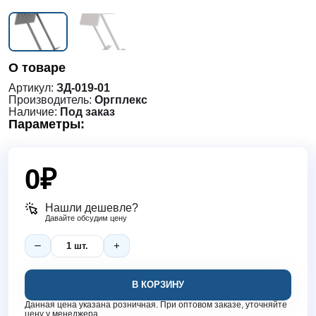
О товаре
Артикул:
ЗД-019-01
Производитель:
Оргплекс
Наличие:
Под заказ
Параметры:
0
₽
Нашли дешевле?
Давайте обсудим цену
В КОРЗИНУ
Данная цена указана розничная. При оптовом заказе, уточняйте
цену у менеджера.