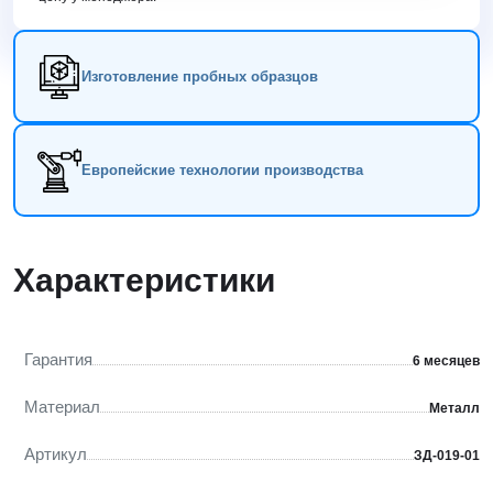
Изготовление пробных образцов
Европейские технологии производства
Характеристики
Гарантия
6 месяцев
Материал
Металл
Артикул
ЗД-019-01