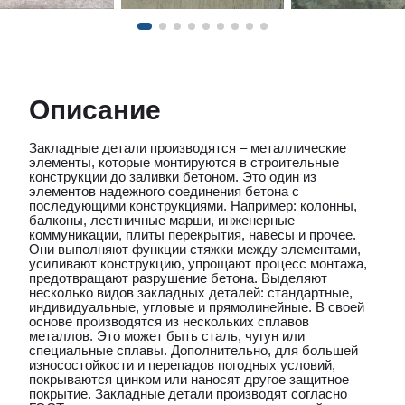
Описание
Закладные детали производятся – металлические
элементы, которые монтируются в строительные
конструкции до заливки бетоном. Это один из
элементов надежного соединения бетона с
последующими конструкциями. Например: колонны,
балконы, лестничные марши, инженерные
коммуникации, плиты перекрытия, навесы и прочее.
Они выполняют функции стяжки между элементами,
усиливают конструкцию, упрощают процесс монтажа,
предотвращают разрушение бетона. Выделяют
несколько видов закладных деталей: стандартные,
индивидуальные, угловые и прямолинейные. В своей
основе производятся из нескольких сплавов
металлов. Это может быть сталь, чугун или
специальные сплавы. Дополнительно, для большей
износостойкости и перепадов погодных условий,
покрываются цинком или наносят другое защитное
покрытие. Закладные детали производят согласно