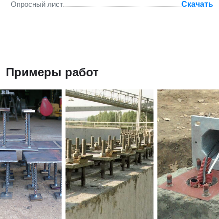
Опросный лист
Скачать
Примеры работ