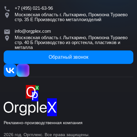
+7 (495) 021-63-96
Московская область г. Лыткарино, Промзона Тураево
стр. 35 Е
Производство металлоизделий
info@orgplex.com
Московская область г. Лыткарино, Промзона Тураево
стр. 40 Б
Производство из оргстекла, пластиков и
металла
Обратный звонок
Рекламно-производственная компания
2026 год. Оргплекс. Все права защищены.