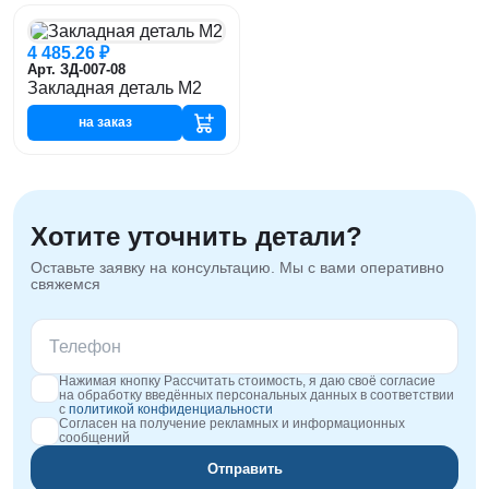
4 485.26 ₽
Арт. ЗД-007-08
Закладная деталь М2
на заказ
Хотите уточнить детали?
Оставьте заявку на консультацию. Мы с вами оперативно
свяжемся
Нажимая кнопку Рассчитать стоимость, я даю своё согласие
на обработку введённых персональных данных в соответствии
с
политикой конфиденциальности
Согласен на получение рекламных и информационных
сообщений
Отправить