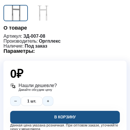
О товаре
Артикул:
ЗД-007-08
Производитель:
Оргплекс
Наличие:
Под заказ
Параметры:
0
₽
Нашли дешевле?
Давайте обсудим цену
В КОРЗИНУ
Данная цена указана розничная. При оптовом заказе, уточняйте
цену у менеджера.