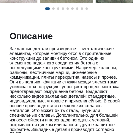
Описание
Закладные детали производятся – металлические
элементы, которые монтируются в строительные
конструкции до заливки бетоном. Это один из
элементов надежного соединения бетона с
последующими конструкциями. Например: колонны,
балконы, лестничные марши, инженерные
коммуникации, плиты перекрытия, навесы и прочее.
Они выполняют функции стяжки между элементами,
усиливают конструкцию, упрощают процесс монтажа,
предотвращают разрушение бетона. Выделяют
несколько видов закладных деталей: стандартные,
индивидуальные, угловые и прямолинейные. В своей
основе производятся из нескольких сплавов
металлов. Это может быть сталь, чугун или
специальные сплавы. Дополнительно, для большей
износостойкости и перепадов погодных условий,
покрываются цинком или наносят другое защитное
покрытие. Закладные детали производят согласно