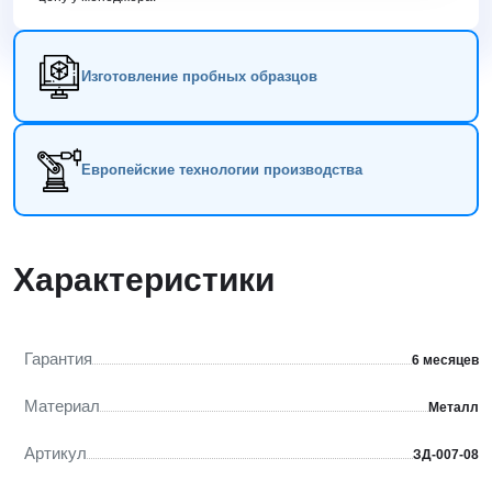
Изготовление пробных образцов
Европейские технологии производства
Характеристики
Гарантия
6 месяцев
Материал
Металл
Артикул
ЗД-007-08