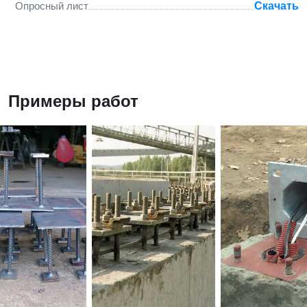
Опросный лист
Скачать
Примеры работ