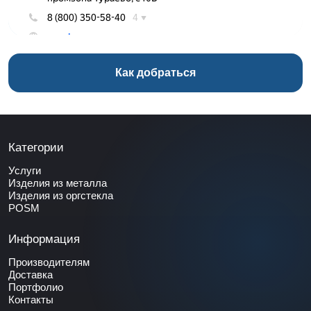
Как добраться
Категории
Услуги
Изделия из металла
Изделия из оргстекла
POSM
Информация
Производителям
Доставка
Портфолио
Контакты